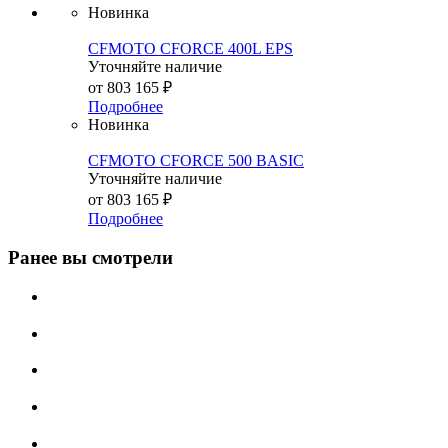
Новинка
CFMOTO CFORCE 400L EPS
Уточняйте наличие
от
803 165 ₽
Подробнее
Новинка
CFMOTO CFORCE 500 BASIC
Уточняйте наличие
от
803 165 ₽
Подробнее
Ранее вы смотрели