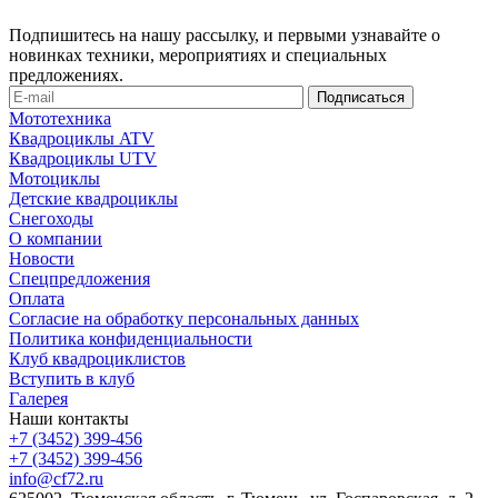
Подпишитесь на нашу рассылку, и первыми узнавайте о
новинках техники, мероприятиях и специальных
предложениях.
Мототехника
Квадроциклы ATV
Квадроциклы UTV
Мотоциклы
Детские квадроциклы
Снегоходы
О компании
Новости
Спецпредложения
Оплата
Согласие на обработку персональных данных
Политика конфиденциальности
Клуб квадроциклистов
Вступить в клуб
Галерея
Наши контакты
+7 (3452) 399-456
+7 (3452) 399-456
info@cf72.ru