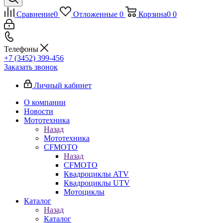
Сравнение
0
Отложенные
0
Корзина
0
0
Телефоны
+7 (3452) 399-456
Заказать звонок
Личный кабинет
О компании
Новости
Мототехника
Назад
Мототехника
CFMOTO
Назад
CFMOTO
Квадроциклы ATV
Квадроциклы UTV
Мотоциклы
Каталог
Назад
Каталог