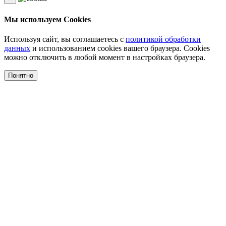
Мы используем Cookies
Используя сайт, вы соглашаетесь с
политикой обработки
данных
и использованием cookies вашего браузера. Cookies
можно отключить в любой момент в настройках браузера.
Понятно