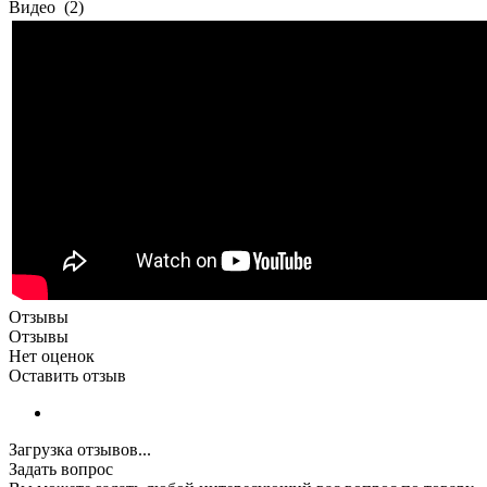
Видео
(2)
Отзывы
Отзывы
Нет оценок
Оставить отзыв
Загрузка отзывов...
Задать вопрос