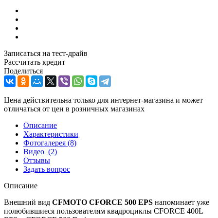
Записаться на тест-драйв
Рассчитать кредит
Поделиться
Цена действительна только для интернет-магазина и может
отличаться от цен в розничных магазинах
Описание
Характеристики
Фотогалерея
(8)
Видео
(2)
Отзывы
Задать вопрос
Описание
Внешний вид
CFMOTO CFORCE 500 EPS
напоминает уже
полюбившиеся пользователям квадроциклы CFORCE 400L