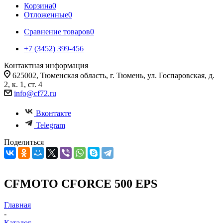
Корзина
0
Отложенные
0
Сравнение товаров
0
+7 (3452) 399-456
Контактная информация
625002, Тюменская область, г. Тюмень, ул. Госпаровская, д.
2, к. 1, ст. 4
info@cf72.ru
Вконтакте
Telegram
Поделиться
CFMOTO CFORCE 500 EPS
Главная
-
Каталог