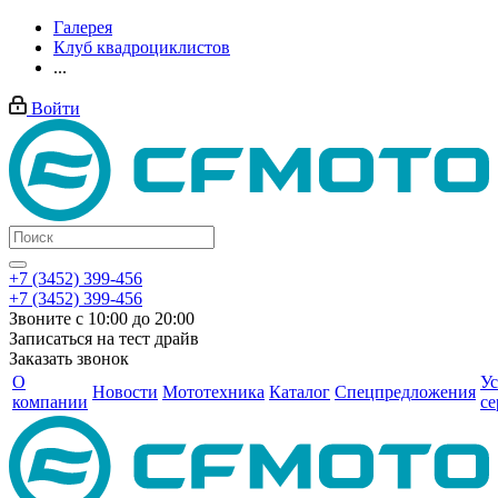
Галерея
Клуб квадроциклистов
...
Войти
+7 (3452) 399-456
+7 (3452) 399-456
Звоните с 10:00 до 20:00
Записаться на тест драйв
Заказать звонок
О
Ус
Новости
Мототехника
Каталог
Спецпредложения
компании
се