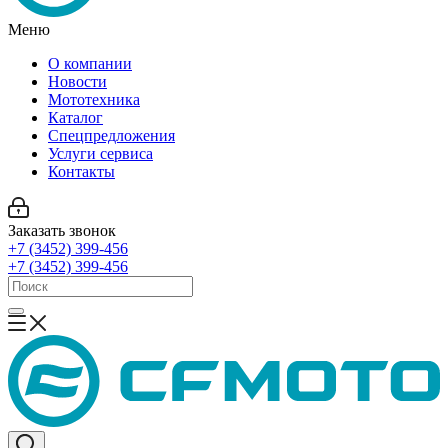
Меню
О компании
Новости
Мототехника
Каталог
Спецпредложения
Услуги сервиса
Контакты
Заказать звонок
+7 (3452) 399-456
+7 (3452) 399-456