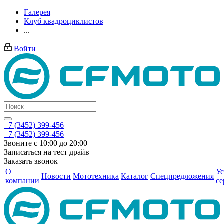
Галерея
Клуб квадроциклистов
...
Войти
+7 (3452) 399-456
+7 (3452) 399-456
Звоните с 10:00 до 20:00
Записаться на тест драйв
Заказать звонок
О
Ус
Новости
Мототехника
Каталог
Спецпредложения
компании
се