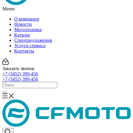
Меню
О компании
Новости
Мототехника
Каталог
Спецпредложения
Услуги сервиса
Контакты
Заказать звонок
+7 (3452) 399-456
+7 (3452) 399-456