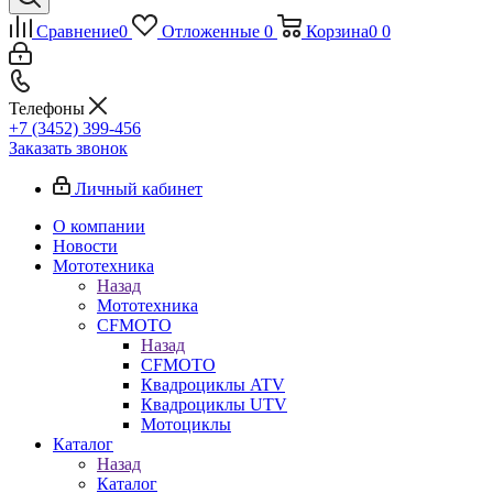
Сравнение
0
Отложенные
0
Корзина
0
0
Телефоны
+7 (3452) 399-456
Заказать звонок
Личный кабинет
О компании
Новости
Мототехника
Назад
Мототехника
CFMOTO
Назад
CFMOTO
Квадроциклы ATV
Квадроциклы UTV
Мотоциклы
Каталог
Назад
Каталог