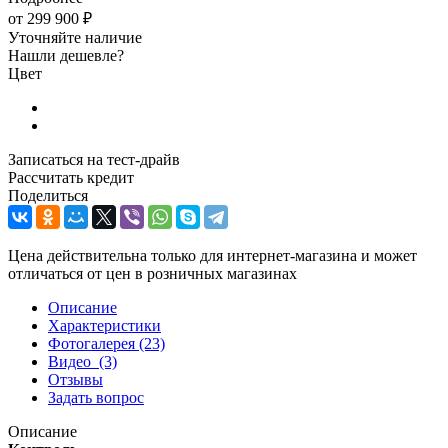
от
299 900 ₽
Уточняйте наличие
Нашли дешевле?
Цвет
Записаться на тест-драйв
Рассчитать кредит
Поделиться
Цена действительна только для интернет-магазина и может
отличаться от цен в розничных магазинах
Описание
Характеристики
Фотогалерея
(23)
Видео
(3)
Отзывы
Задать вопрос
Описание