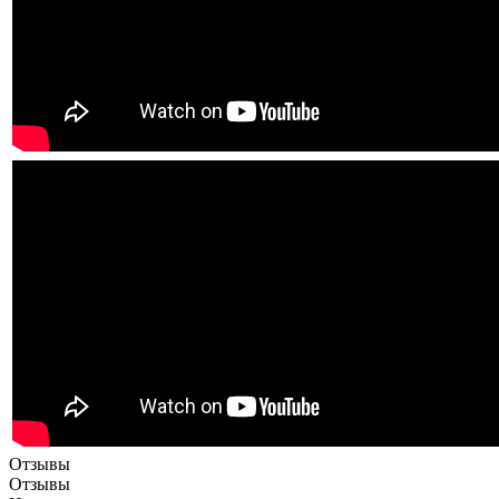
Отзывы
Отзывы