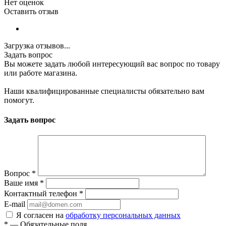
Нет оценок
Оставить отзыв
Загрузка отзывов...
Задать вопрос
Вы можете задать любой интересующий вас вопрос по товару
или работе магазина.
Наши квалифицированные специалисты обязательно вам
помогут.
Задать вопрос
Вопрос
*
Ваше имя
*
Контактный телефон
*
E-mail
Я согласен на
обработку персональных данных
*
—
Обязательные поля