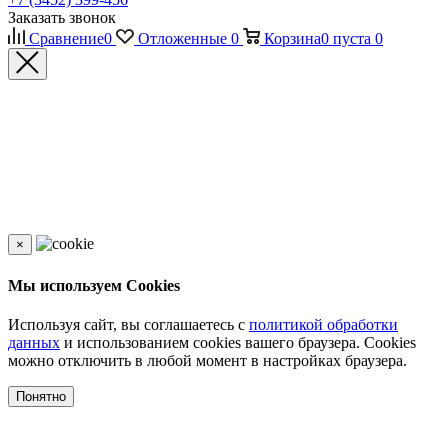
Заказать звонок
Сравнение
0
Отложенные
0
Корзина
0
пуста
0
×
Мы используем Cookies
Используя сайт, вы соглашаетесь с
политикой обработки
данных
и использованием cookies вашего браузера. Cookies
можно отключить в любой момент в настройках браузера.
Понятно