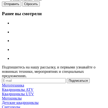
Сбросить
Ранее вы смотрели
Подпишитесь на нашу рассылку, и первыми узнавайте о
новинках техники, мероприятиях и специальных
предложениях.
Мототехника
Квадроциклы ATV
Квадроциклы UTV
Мотоциклы
Детские квадроциклы
Снегоходы