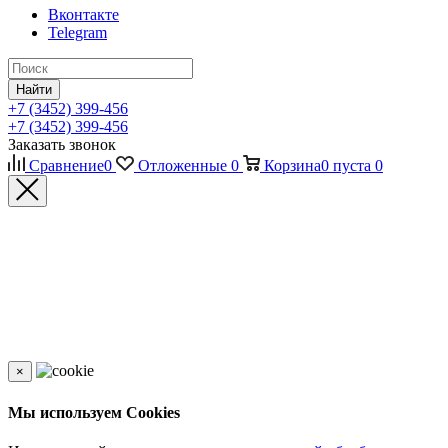
Вконтакте
Telegram
Найти
+7 (3452) 399-456
+7 (3452) 399-456
Заказать звонок
Сравнение
0
Отложенные
0
Корзина
0
пуста
0
×
Мы используем Cookies