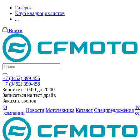
Галерея
Клуб квадроциклистов
...
Войти
+7 (3452) 399-456
+7 (3452) 399-456
Звоните с 10:00 до 20:00
Записаться на тест драйв
Заказать звонок
О
Ус
Новости
Мототехника
Каталог
Спецпредложения
компании
се