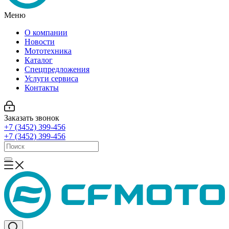
Меню
О компании
Новости
Мототехника
Каталог
Спецпредложения
Услуги сервиса
Контакты
Заказать звонок
+7 (3452) 399-456
+7 (3452) 399-456