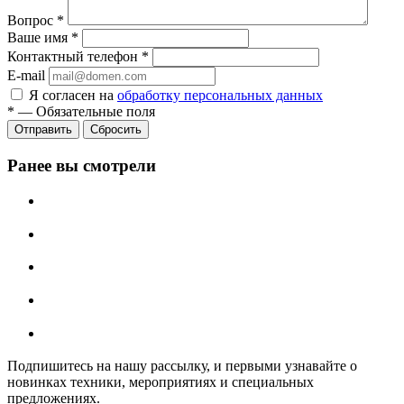
Вопрос
*
Ваше имя
*
Контактный телефон
*
E-mail
Я согласен на
обработку персональных данных
*
—
Обязательные поля
Сбросить
Ранее вы смотрели
Подпишитесь на нашу рассылку, и первыми узнавайте о
новинках техники, мероприятиях и специальных
предложениях.