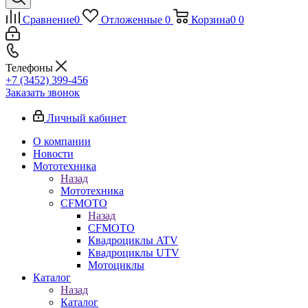
Сравнение
0
Отложенные
0
Корзина
0
0
Телефоны
+7 (3452) 399-456
Заказать звонок
Личный кабинет
О компании
Новости
Мототехника
Назад
Мототехника
CFMOTO
Назад
CFMOTO
Квадроциклы ATV
Квадроциклы UTV
Мотоциклы
Каталог
Назад
Каталог