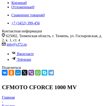
Корзина
0
Отложенные
0
Сравнение товаров
0
+7 (3452) 399-456
Контактная информация
625002, Тюменская область, г. Тюмень, ул. Госпаровская, д.
2, к. 1, ст. 4
info@cf72.ru
Вконтакте
Telegram
Поделиться
CFMOTO CFORCE 1000 MV
Главная
-
Каталог