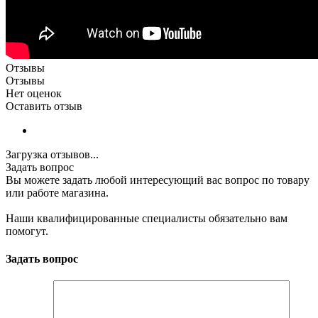
Отзывы
Отзывы
Нет оценок
Оставить отзыв
Загрузка отзывов...
Задать вопрос
Вы можете задать любой интересующий вас вопрос по товару
или работе магазина.
Наши квалифицированные специалисты обязательно вам
помогут.
Задать вопрос