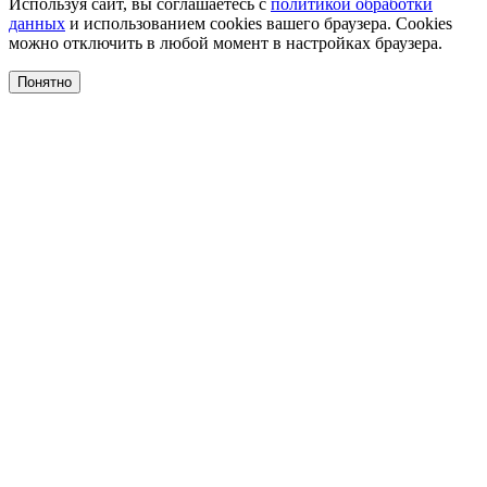
Используя сайт, вы соглашаетесь с
политикой обработки
данных
и использованием cookies вашего браузера. Cookies
можно отключить в любой момент в настройках браузера.
Понятно