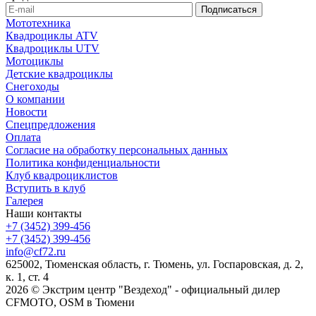
Мототехника
Квадроциклы ATV
Квадроциклы UTV
Мотоциклы
Детские квадроциклы
Снегоходы
О компании
Новости
Спецпредложения
Оплата
Согласие на обработку персональных данных
Политика конфиденциальности
Клуб квадроциклистов
Вступить в клуб
Галерея
Наши контакты
+7 (3452) 399-456
+7 (3452) 399-456
info@cf72.ru
625002, Тюменская область, г. Тюмень, ул. Госпаровская, д. 2,
к. 1, ст. 4
2026 © Экстрим центр "Вездеход" - официальный дилер
CFMOTO, OSM в Тюмени