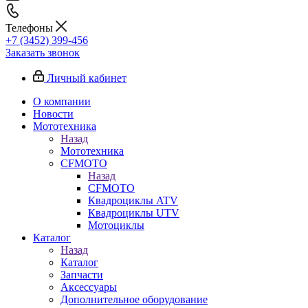
Телефоны
+7 (3452) 399-456
Заказать звонок
Личный кабинет
О компании
Новости
Мототехника
Назад
Мототехника
CFMOTO
Назад
CFMOTO
Квадроциклы ATV
Квадроциклы UTV
Мотоциклы
Каталог
Назад
Каталог
Запчасти
Аксессуары
Дополнительное оборудование