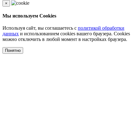
×
Мы используем Cookies
Используя сайт, вы соглашаетесь с
политикой обработки
данных
и использованием cookies вашего браузера. Cookies
можно отключить в любой момент в настройках браузера.
Понятно