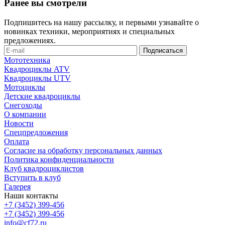
Ранее вы смотрели
Подпишитесь на нашу рассылку, и первыми узнавайте о
новинках техники, мероприятиях и специальных
предложениях.
Мототехника
Квадроциклы ATV
Квадроциклы UTV
Мотоциклы
Детские квадроциклы
Снегоходы
О компании
Новости
Спецпредложения
Оплата
Согласие на обработку персональных данных
Политика конфиденциальности
Клуб квадроциклистов
Вступить в клуб
Галерея
Наши контакты
+7 (3452) 399-456
+7 (3452) 399-456
info@cf72.ru