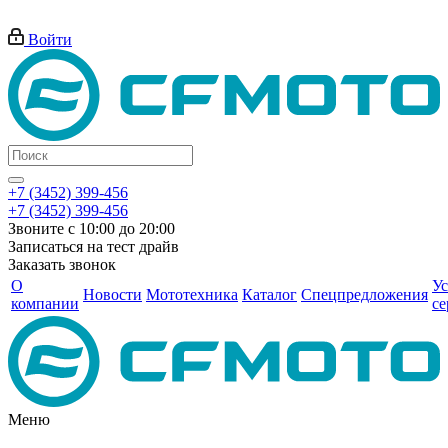
Войти
+7 (3452) 399-456
+7 (3452) 399-456
Звоните с 10:00 до 20:00
Записаться на тест драйв
Заказать звонок
О
Ус
Новости
Мототехника
Каталог
Спецпредложения
компании
се
Меню