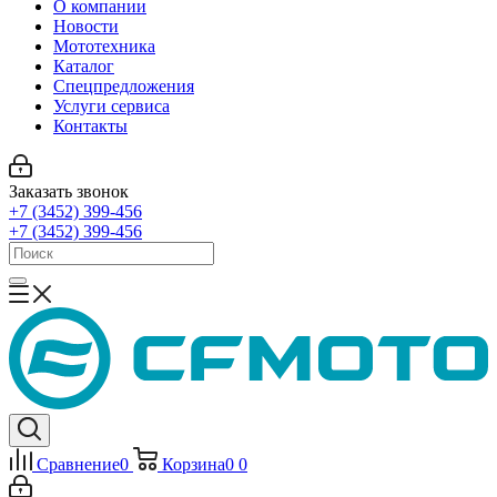
О компании
Новости
Мототехника
Каталог
Спецпредложения
Услуги сервиса
Контакты
Заказать звонок
+7 (3452) 399-456
+7 (3452) 399-456
Сравнение
0
Корзина
0
0