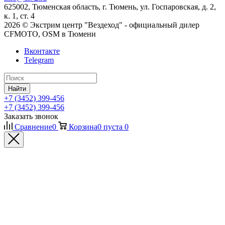
625002, Тюменская область, г. Тюмень, ул. Госпаровская, д. 2,
к. 1, ст. 4
2026 © Экстрим центр "Вездеход" - официальный дилер
CFMOTO, OSM в Тюмени
Вконтакте
Telegram
Найти
+7 (3452) 399-456
+7 (3452) 399-456
Заказать звонок
Сравнение
0
Корзина
0
пуста
0