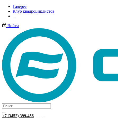
Галерея
Клуб квадроциклистов
...
Войти
+7 (3452) 399-456