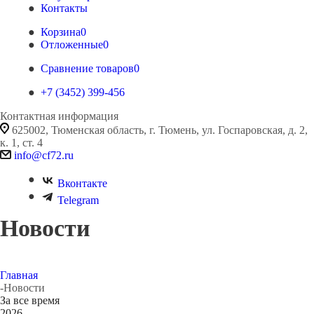
Контакты
Корзина
0
Отложенные
0
Сравнение товаров
0
+7 (3452) 399-456
Контактная информация
625002, Тюменская область, г. Тюмень, ул. Госпаровская, д. 2,
к. 1, ст. 4
info@cf72.ru
Вконтакте
Telegram
Новости
Главная
-
Новости
За все время
2026