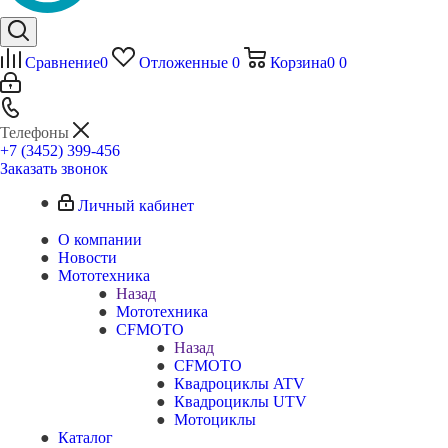
Сравнение
0
Отложенные
0
Корзина
0
0
Телефоны
+7 (3452) 399-456
Заказать звонок
Личный кабинет
О компании
Новости
Мототехника
Назад
Мототехника
CFMOTO
Назад
CFMOTO
Квадроциклы ATV
Квадроциклы UTV
Мотоциклы
Каталог