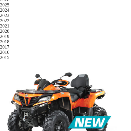
2025
2024
2023
2022
2021
2020
2019
2018
2017
2016
2015