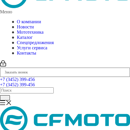
Меню
О компании
Новости
Мототехника
Каталог
Спецпредложения
Услуги сервиса
Контакты
Заказать звонок
+7 (3452) 399-456
+7 (3452) 399-456