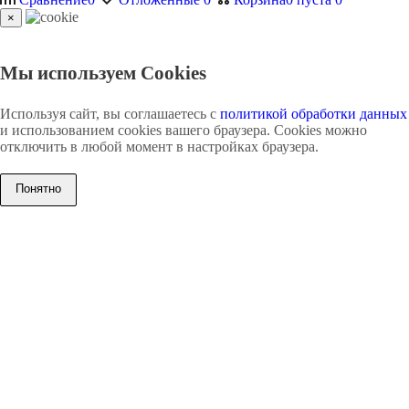
×
Мы используем Cookies
Используя сайт, вы соглашаетесь с
политикой обработки данных
и использованием cookies вашего браузера. Cookies можно
отключить в любой момент в настройках браузера.
Понятно