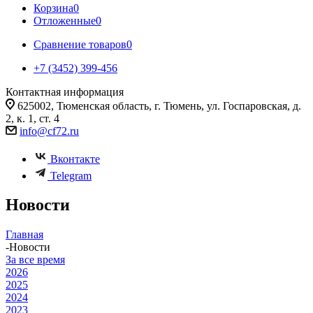
Корзина
0
Отложенные
0
Сравнение товаров
0
+7 (3452) 399-456
Контактная информация
625002, Тюменская область, г. Тюмень, ул. Госпаровская, д.
2, к. 1, ст. 4
info@cf72.ru
Вконтакте
Telegram
Новости
Главная
-
Новости
За все время
2026
2025
2024
2023