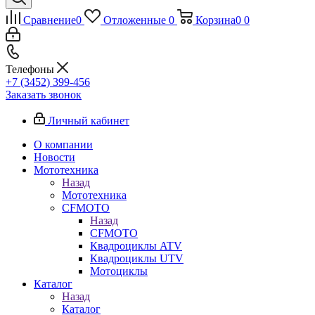
Сравнение
0
Отложенные
0
Корзина
0
0
Телефоны
+7 (3452) 399-456
Заказать звонок
Личный кабинет
О компании
Новости
Мототехника
Назад
Мототехника
CFMOTO
Назад
CFMOTO
Квадроциклы ATV
Квадроциклы UTV
Мотоциклы
Каталог
Назад
Каталог