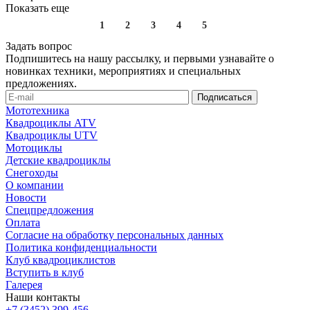
Показать еще
1
2
3
4
5
Задать вопрос
Подпишитесь на нашу рассылку, и первыми узнавайте о
новинках техники, мероприятиях и специальных
предложениях.
Мототехника
Квадроциклы ATV
Квадроциклы UTV
Мотоциклы
Детские квадроциклы
Снегоходы
О компании
Новости
Спецпредложения
Оплата
Согласие на обработку персональных данных
Политика конфиденциальности
Клуб квадроциклистов
Вступить в клуб
Галерея
Наши контакты
+7 (3452) 399-456