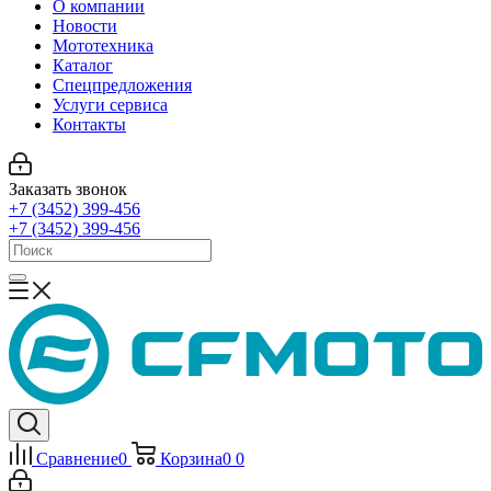
О компании
Новости
Мототехника
Каталог
Спецпредложения
Услуги сервиса
Контакты
Заказать звонок
+7 (3452) 399-456
+7 (3452) 399-456
Сравнение
0
Корзина
0
0