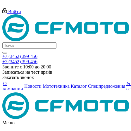
Войти
+7 (3452) 399-456
+7 (3452) 399-456
Звоните с 10:00 до 20:00
Записаться на тест драйв
Заказать звонок
О
Ус
Новости
Мототехника
Каталог
Спецпредложения
компании
се
Меню