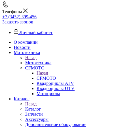
Телефоны
+7 (3452) 399-456
Заказать звонок
Личный кабинет
О компании
Новости
Мототехника
Назад
Мототехника
CFMOTO
Назад
CFMOTO
Квадроциклы ATV
Квадроциклы UTV
Мотоциклы
Каталог
Назад
Каталог
Запчасти
Аксессуары
Дополнительное оборудование