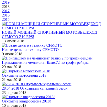
2019
2018
2017
2016
2015
НОВЫЙ МОЩНЫЙ СПОРТИВНЫЙ МОТОВЕЗДЕХОД
CFMOTO Z10 EPS!
13 июня 2018
Новые цены на технику CFMOTO
9 июня 2018
Приглашаем на чемпионат Базис72 по трофи-рейдам
29 мая 2018
Открытие мотосезона 2018
21 мая 2018
28.04.2018 Открываем купальный сезон
23 апреля 2018
Открытие квадросезона 2018!
10 апреля 2018