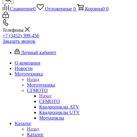
Сравнение
0
Отложенные
0
Корзина
0
0
Телефоны
+7 (3452) 399-456
Заказать звонок
Личный кабинет
О компании
Новости
Мототехника
Назад
Мототехника
CFMOTO
Назад
CFMOTO
Квадроциклы ATV
Квадроциклы UTV
Мотоциклы
Каталог
Назад
Каталог