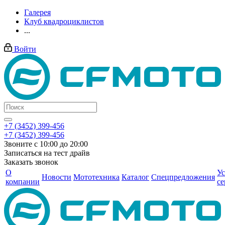
Галерея
Клуб квадроциклистов
...
Войти
+7 (3452) 399-456
+7 (3452) 399-456
Звоните с 10:00 до 20:00
Записаться на тест драйв
Заказать звонок
О
Ус
Новости
Мототехника
Каталог
Спецпредложения
компании
се