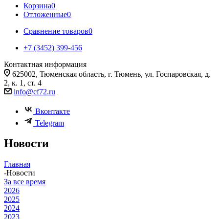
Корзина
0
Отложенные
0
Сравнение товаров
0
+7 (3452) 399-456
Контактная информация
625002, Тюменская область, г. Тюмень, ул. Госпаровская, д.
2, к. 1, ст. 4
info@cf72.ru
Вконтакте
Telegram
Новости
Главная
-
Новости
За все время
2026
2025
2024
2023