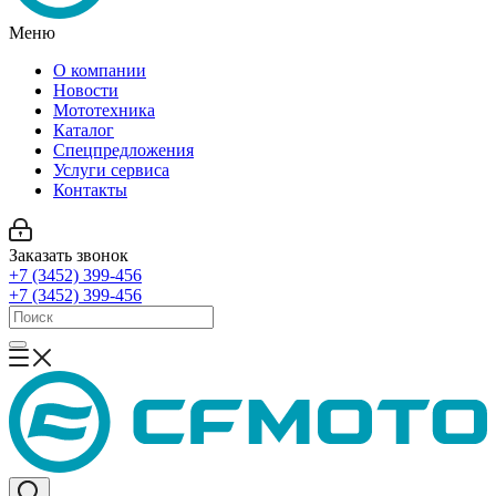
Меню
О компании
Новости
Мототехника
Каталог
Спецпредложения
Услуги сервиса
Контакты
Заказать звонок
+7 (3452) 399-456
+7 (3452) 399-456