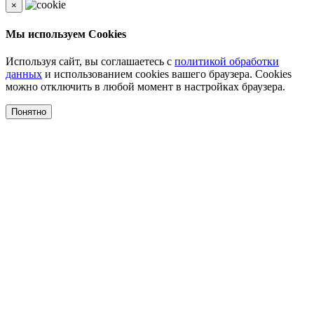
×
Мы используем Cookies
Используя сайт, вы соглашаетесь с
политикой обработки
данных
и использованием cookies вашего браузера. Cookies
можно отключить в любой момент в настройках браузера.
Понятно