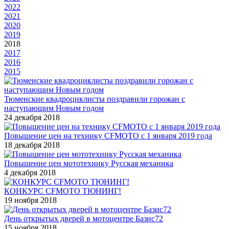
2022
2021
2020
2019
2018
2017
2016
2015
Тюменские квадроциклисты поздравили горожан с
наступающим Новым годом
24 декабря 2018
Повышение цен на технику CFMOTO c 1 января 2019 года
18 декабря 2018
Повышение цен мототехнику Русская механика
4 декабря 2018
КОНКУРС CFMOTO ТЮНИНГ!
19 ноября 2018
День открытых дверей в мотоцентре Базис72
15 ноября 2018