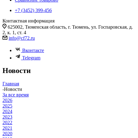
+7 (3452) 399-456
Контактная информация
625002, Тюменская область, г. Тюмень, ул. Госпаровская, д.
2, к. 1, ст. 4
info@cf72.ru
Вконтакте
Telegram
Новости
Главная
-
Новости
За все время
2026
2025
2024
2023
2022
2021
2020