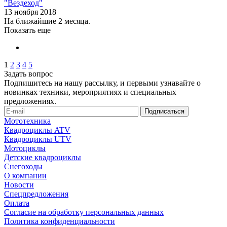
"Вездеход"
13 ноября 2018
На ближайшие 2 месяца.
Показать еще
1
2
3
4
5
Задать вопрос
Подпишитесь на нашу рассылку, и первыми узнавайте о
новинках техники, мероприятиях и специальных
предложениях.
Мототехника
Квадроциклы ATV
Квадроциклы UTV
Мотоциклы
Детские квадроциклы
Снегоходы
О компании
Новости
Спецпредложения
Оплата
Согласие на обработку персональных данных
Политика конфиденциальности