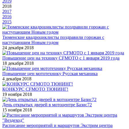
2019
2018
2017
2016
2015
Тюменские квадроциклисты поздравили горожан с
наступающим Новым годом
24 декабря 2018
Повышение цен на технику CFMOTO c 1 января 2019 года
18 декабря 2018
Повышение цен мототехнику Русская механика
4 декабря 2018
КОНКУРС CFMOTO ТЮНИНГ!
19 ноября 2018
День открытых дверей в мотоцентре Базис72
15 ноября 2018
Расписание мероприятий и маршрутов Экстрим центра