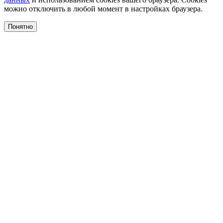
можно отключить в любой момент в настройках браузера.
Понятно