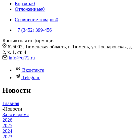
Корзина
0
Отложенные
0
Сравнение товаров
0
+7 (3452) 399-456
Контактная информация
625002, Тюменская область, г. Тюмень, ул. Госпаровская, д.
2, к. 1, ст. 4
info@cf72.ru
Вконтакте
Telegram
Новости
Главная
-
Новости
За все время
2026
2025
2024
2023