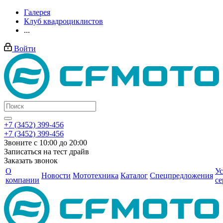
Галерея
Клуб квадроциклистов
...
Войти
+7 (3452) 399-456
+7 (3452) 399-456
Звоните с 10:00 до 20:00
Записаться на тест драйв
Заказать звонок
О
Ус
Новости
Мототехника
Каталог
Спецпредложения
компании
се