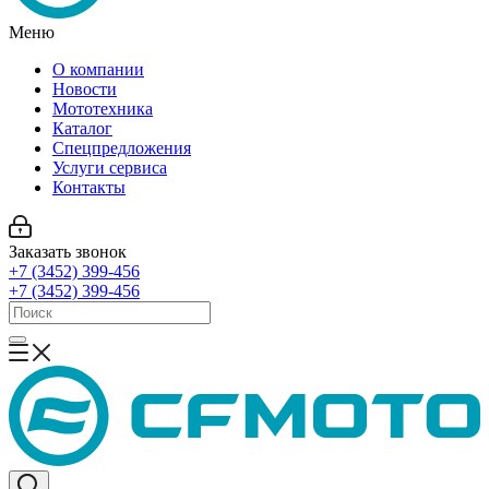
Меню
О компании
Новости
Мототехника
Каталог
Спецпредложения
Услуги сервиса
Контакты
Заказать звонок
+7 (3452) 399-456
+7 (3452) 399-456