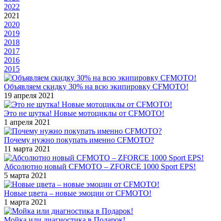
2022
2021
2020
2019
2018
2017
2016
2015
Объявляем скидку 30% на всю экипировку CFMOTO!
19 апреля 2021
Это не шутка! Новые мотоциклы от CFMOTO!
1 апреля 2021
Почему нужно покупать именно CFMOTO?
11 марта 2021
Абсолютно новый CFMOTO – ZFORCE 1000 Sport EPS!
5 марта 2021
Новые цвета – новые эмоции от CFMOTO!
1 марта 2021
Мойка или диагностика в Подарок!