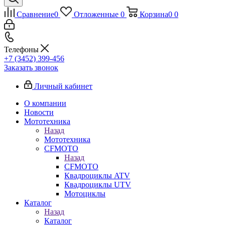
Сравнение
0
Отложенные
0
Корзина
0
0
Телефоны
+7 (3452) 399-456
Заказать звонок
Личный кабинет
О компании
Новости
Мототехника
Назад
Мототехника
CFMOTO
Назад
CFMOTO
Квадроциклы ATV
Квадроциклы UTV
Мотоциклы
Каталог
Назад
Каталог