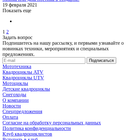
19 февраля 2021
Показать еще
1
2
Задать вопрос
Подпишитесь на нашу рассылку, и первыми узнавайте о
новинках техники, мероприятиях и специальных
предложениях.
Мототехника
Квадроциклы ATV
Квадроциклы UTV
Мотоциклы
Детские квадроциклы
Снегоходы
О компании
Новости
Спецпредложения
Оплата
Согласие на обработку персональных данных
Политика конфиденциальности
Клуб квадроциклистов
Вступить в клуб