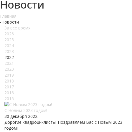
Новости
Главная
-
Новости
За все время
2026
2025
2024
2023
2022
2021
2020
2019
2018
2017
2016
2015
С Новым 2023 годом!
30 декабря 2022
Дорогие квадроциклисты! Поздравляем Вас с Новым 2023
годом!