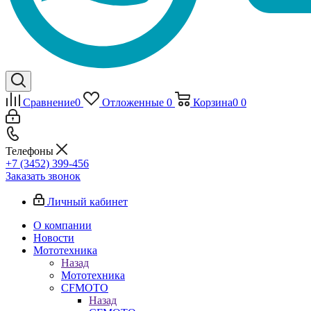
Сравнение
0
Отложенные
0
Корзина
0
0
Телефоны
+7 (3452) 399-456
Заказать звонок
Личный кабинет
О компании
Новости
Мототехника
Назад
Мототехника
CFMOTO
Назад