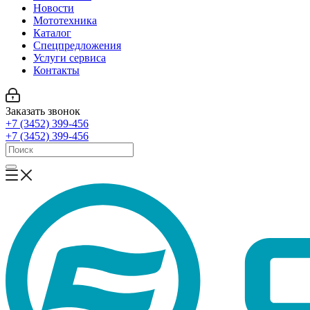
Новости
Мототехника
Каталог
Спецпредложения
Услуги сервиса
Контакты
Заказать звонок
+7 (3452) 399-456
+7 (3452) 399-456