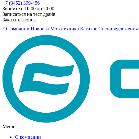
+7 (3452) 399-456
Звоните с 10:00 до 20:00
Записаться на тест драйв
Заказать звонок
О компании
Новости
Мототехника
Каталог
Спецпредложения
Меню
О компании