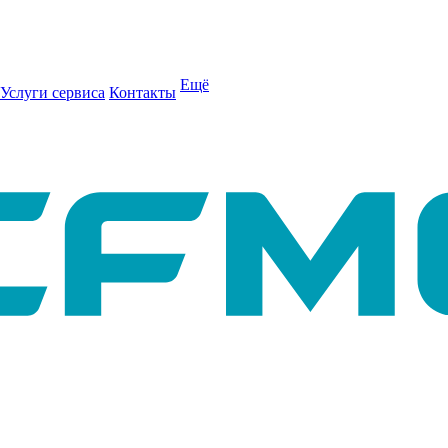
Ещё
Услуги сервиса
Контакты