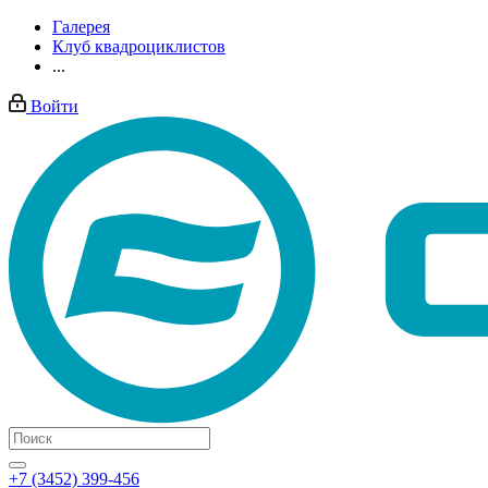
Галерея
Клуб квадроциклистов
...
Войти
+7 (3452) 399-456