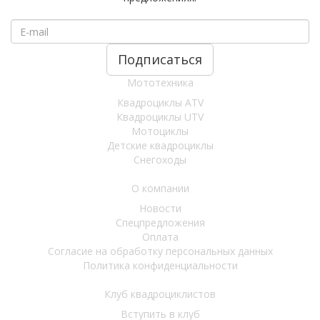
Мототехника
Квадроциклы ATV
Квадроциклы UTV
Мотоциклы
Детские квадроциклы
Снегоходы
О компании
Новости
Спецпредложения
Оплата
Согласие на обработку персональных данных
Политика конфиденциальности
Клуб квадроциклистов
Вступить в клуб