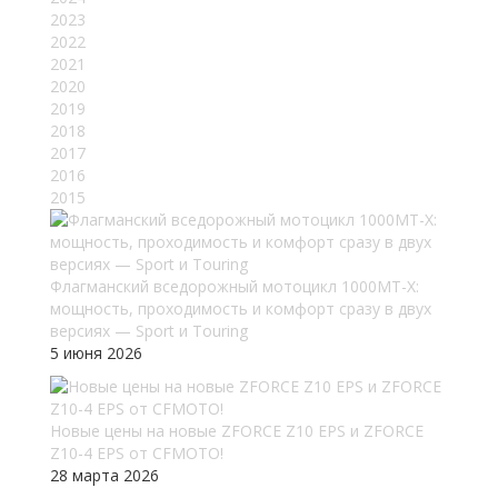
2023
2022
2021
2020
2019
2018
2017
2016
2015
Флагманский вседорожный мотоцикл 1000MT-X:
мощность, проходимость и комфорт сразу в двух
версиях — Sport и Touring
5 июня 2026
Новые цены на новые ZFORCE Z10 EPS и ZFORCE
Z10-4 EPS от CFMOTO!
28 марта 2026