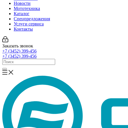
Новости
Мототехника
Каталог
Спецпредложения
Услуги сервиса
Контакты
Заказать звонок
+7 (3452) 399-456
+7 (3452) 399-456