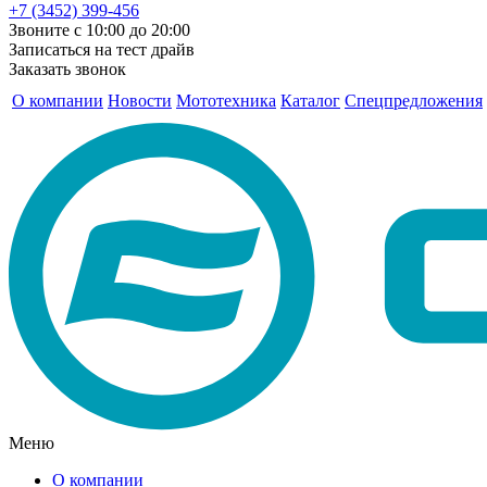
+7 (3452) 399-456
Звоните с 10:00 до 20:00
Записаться на тест драйв
Заказать звонок
О компании
Новости
Мототехника
Каталог
Спецпредложения
Меню
О компании