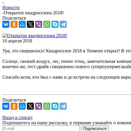
-
Новости
-
Открытие квадросезона 2018!
Поделиться
10 апреля 2018
Ура, это свершилось! Квадросезон 2018 в Тюмени открыт! В эт
Солнце, свежий воздух, лес, пение птиц, замечательная ком
конечно же, тест-драйв совершенно нового суперпупермегака
Спасибо всем, кто был с нами и до встречи на следующем марш
Поделиться
Назад к списку
Подпишитесь на нашу рассылку, и первыми узнавайте о новин