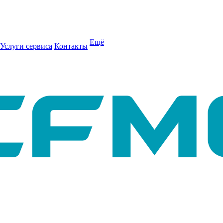
Ещё
Услуги сервиса
Контакты