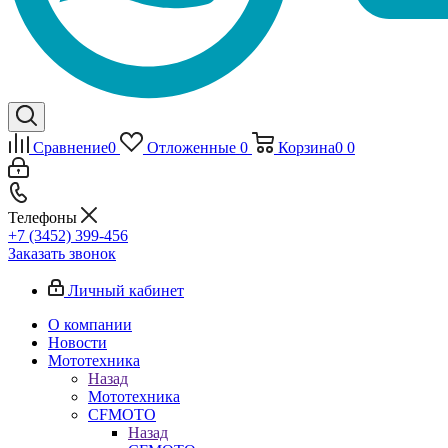
Сравнение
0
Отложенные
0
Корзина
0
0
Телефоны
+7 (3452) 399-456
Заказать звонок
Личный кабинет
О компании
Новости
Мототехника
Назад
Мототехника
CFMOTO
Назад