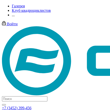
Галерея
Клуб квадроциклистов
...
Войти
+7 (3452) 399-456