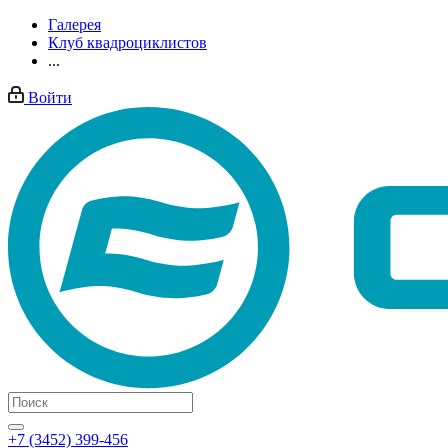
Галерея
Клуб квадроциклистов
...
Войти
+7 (3452) 399-456