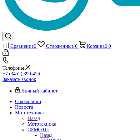
Сравнение
0
Отложенные
0
Корзина
0
0
Телефоны
+7 (3452) 399-456
Заказать звонок
Личный кабинет
О компании
Новости
Мототехника
Назад
Мототехника
CFMOTO
Назад