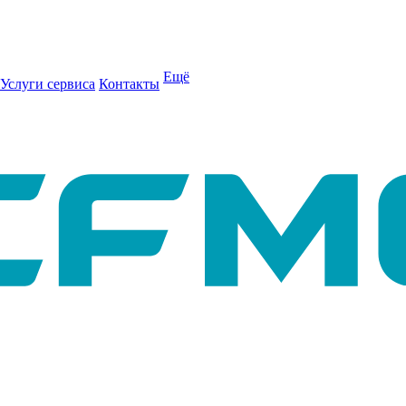
Ещё
Услуги сервиса
Контакты