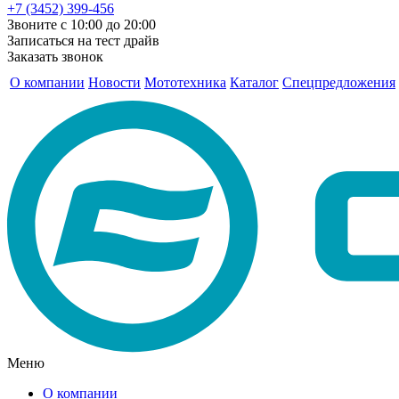
+7 (3452) 399-456
Звоните с 10:00 до 20:00
Записаться на тест драйв
Заказать звонок
О компании
Новости
Мототехника
Каталог
Спецпредложения
Меню
О компании