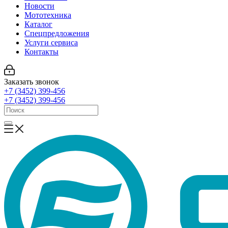
Новости
Мототехника
Каталог
Спецпредложения
Услуги сервиса
Контакты
Заказать звонок
+7 (3452) 399-456
+7 (3452) 399-456