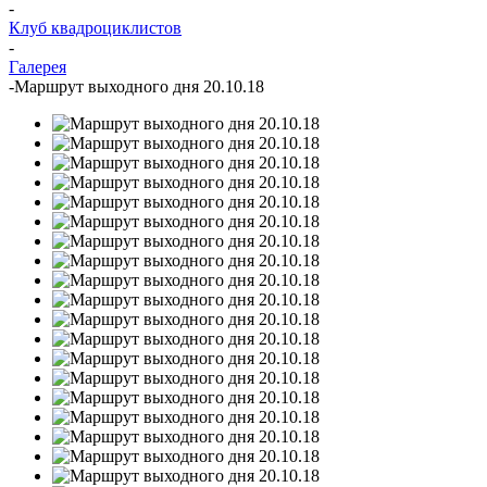
-
Клуб квадроциклистов
-
Галерея
-
Маршрут выходного дня 20.10.18