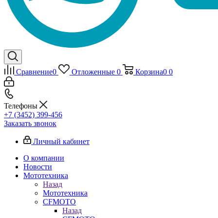
Сравнение
0
Отложенные
0
Корзина
0
0
Телефоны
+7 (3452) 399-456
Заказать звонок
Личный кабинет
О компании
Новости
Мототехника
Назад
Мототехника
CFMOTO
Назад