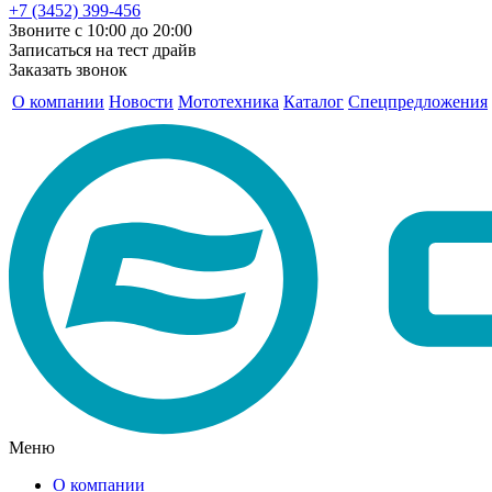
+7 (3452) 399-456
Звоните с 10:00 до 20:00
Записаться на тест драйв
Заказать звонок
О компании
Новости
Мототехника
Каталог
Спецпредложения
Меню
О компании