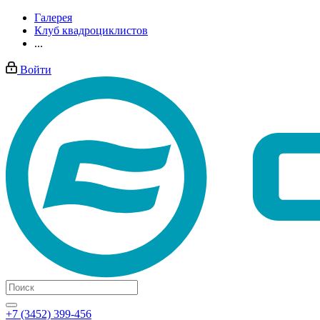
Галерея
Клуб квадроциклистов
...
Войти
+7 (3452) 399-456