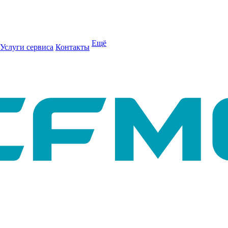
Ещё
Услуги сервиса
Контакты