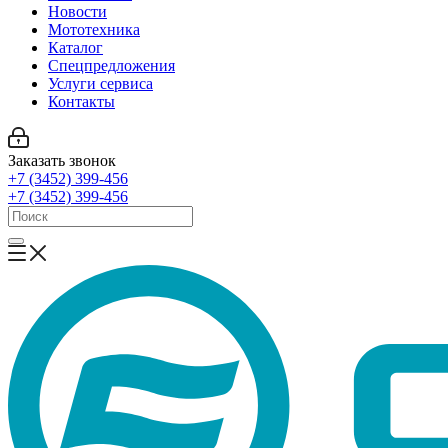
Новости
Мототехника
Каталог
Спецпредложения
Услуги сервиса
Контакты
Заказать звонок
+7 (3452) 399-456
+7 (3452) 399-456