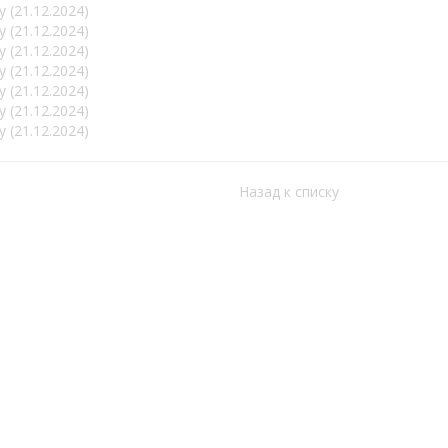
Назад к списку