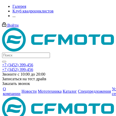
Галерея
Клуб квадроциклистов
...
Войти
+7 (3452) 399-456
+7 (3452) 399-456
Звоните с 10:00 до 20:00
Записаться на тест драйв
Заказать звонок
О
Ус
Новости
Мототехника
Каталог
Спецпредложения
компании
се