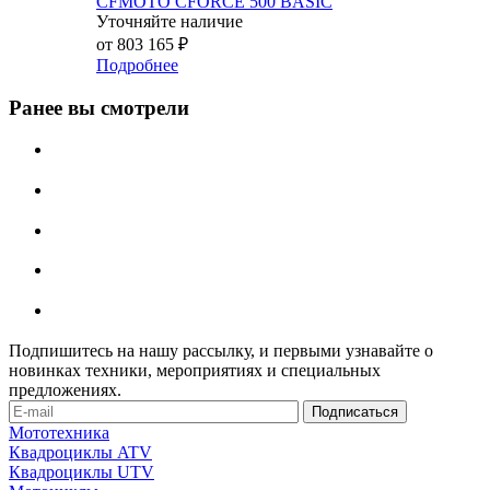
CFMOTO CFORCE 500 BASIC
Уточняйте наличие
от
803 165 ₽
Подробнее
Ранее вы смотрели
Подпишитесь на нашу рассылку, и первыми узнавайте о
новинках техники, мероприятиях и специальных
предложениях.
Мототехника
Квадроциклы ATV
Квадроциклы UTV