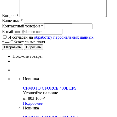
Вопрос
*
Ваше имя
*
Контактный телефон
*
E-mail
Я согласен на
обработку персональных данных
*
—
Обязательные поля
Сбросить
Похожие товары
Новинка
CFMOTO CFORCE 400L EPS
Уточняйте наличие
от
803 165 ₽
Подробнее
Новинка