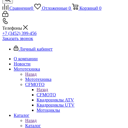
Сравнение
0
Отложенные
0
Корзина
0
0
Телефоны
+7 (3452) 399-456
Заказать звонок
Личный кабинет
О компании
Новости
Мототехника
Назад
Мототехника
CFMOTO
Назад
CFMOTO
Квадроциклы ATV
Квадроциклы UTV
Мотоциклы
Каталог
Назад
Каталог