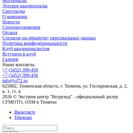
Мотоциклы
Детские квадроциклы
Снегоходы
О компании
Новости
Спецпредложения
Оплата
Согласие на обработку персональных данных
Политика конфиденциальности
Клуб квадроциклистов
Вступить в клуб
Галерея
Наши контакты
+7 (3452) 399-456
+7 (3452) 399-456
info@cf72.ru
625002, Тюменская область, г. Тюмень, ул. Госпаровская, д. 2,
к. 1, ст. 4
2026 © Экстрим центр "Вездеход" - официальный дилер
CFMOTO, OSM в Тюмени
Вконтакте
Telegram