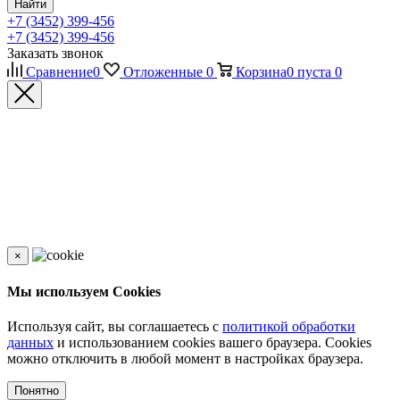
Найти
+7 (3452) 399-456
+7 (3452) 399-456
Заказать звонок
Сравнение
0
Отложенные
0
Корзина
0
пуста
0
×
Мы используем Cookies
Используя сайт, вы соглашаетесь с
политикой обработки
данных
и использованием cookies вашего браузера. Cookies
можно отключить в любой момент в настройках браузера.
Понятно