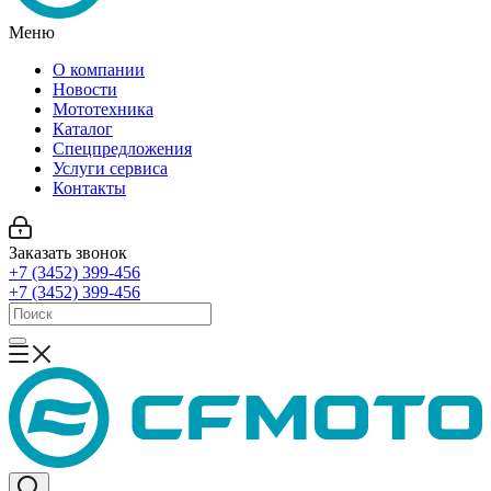
Меню
О компании
Новости
Мототехника
Каталог
Спецпредложения
Услуги сервиса
Контакты
Заказать звонок
+7 (3452) 399-456
+7 (3452) 399-456