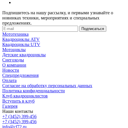
Подпишитесь на нашу рассылку, и первыми узнавайте о
новинках техники, мероприятиях и специальных
предложениях.
Мототехника
Квадроциклы ATV
Квадроциклы UTV
Мотоциклы
Детские квадроциклы
Снегоходы
О компании
Новости
Спецпредложения
Оплата
Согласие на обработку персональных данных
Политика конфиденциальности
Клуб квадроциклистов
Вступить в клуб
Галерея
Наши контакты
+7 (3452) 399-456
+7 (3452) 399-456
info@cf72.ru