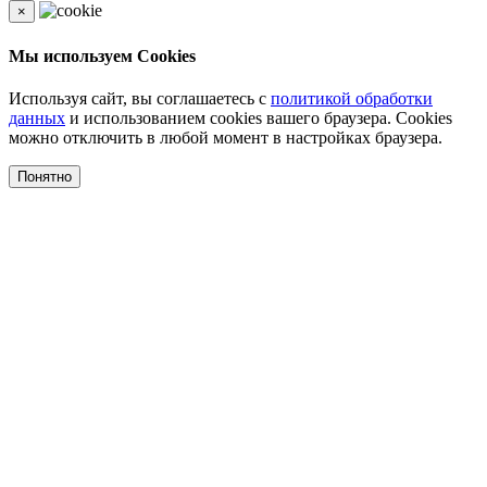
×
Мы используем Cookies
Используя сайт, вы соглашаетесь с
политикой обработки
данных
и использованием cookies вашего браузера. Cookies
можно отключить в любой момент в настройках браузера.
Понятно