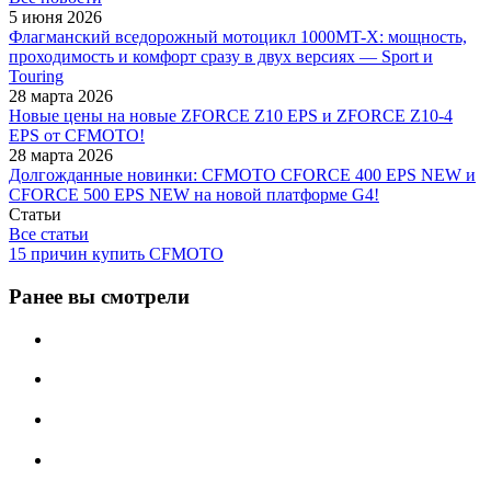
5 июня 2026
Флагманский вседорожный мотоцикл 1000MT-X: мощность,
проходимость и комфорт сразу в двух версиях — Sport и
Touring
28 марта 2026
Новые цены на новые ZFORCE Z10 EPS и ZFORCE Z10-4
EPS от CFMOTO!
28 марта 2026
Долгожданные новинки: CFMOTO CFORCE 400 EPS NEW и
CFORCE 500 EPS NEW на новой платформе G4!
Статьи
Все статьи
15 причин купить CFMOTO
Ранее вы смотрели