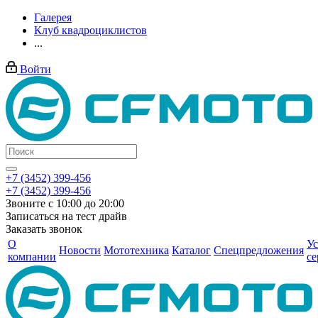
Галерея
Клуб квадроциклистов
...
Войти
+7 (3452) 399-456
+7 (3452) 399-456
Звоните с 10:00 до 20:00
Записаться на тест драйв
Заказать звонок
О
Ус
Новости
Мототехника
Каталог
Спецпредложения
компании
се