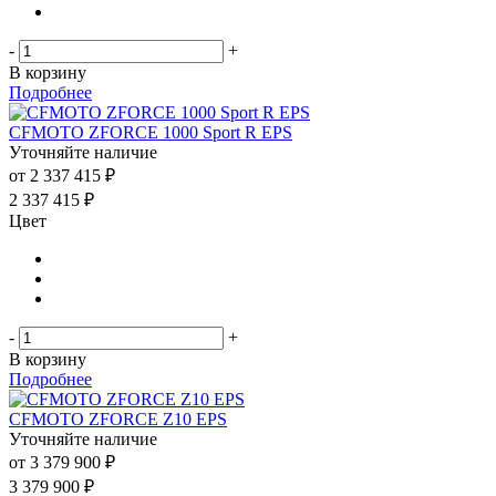
-
+
В корзину
Подробнее
CFMOTO ZFORCE 1000 Sport R EPS
Уточняйте наличие
от
2 337 415 ₽
2 337 415
₽
Цвет
-
+
В корзину
Подробнее
CFMOTO ZFORCE Z10 EPS
Уточняйте наличие
от
3 379 900 ₽
3 379 900
₽