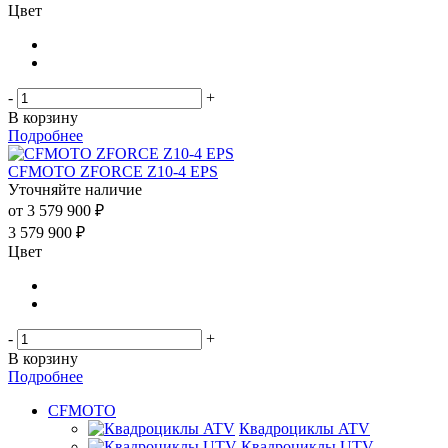
Цвет
-
+
В корзину
Подробнее
CFMOTO ZFORCE Z10-4 EPS
Уточняйте наличие
от
3 579 900 ₽
3 579 900
₽
Цвет
-
+
В корзину
Подробнее
CFMOTO
Квадроциклы ATV
Квадроциклы UTV