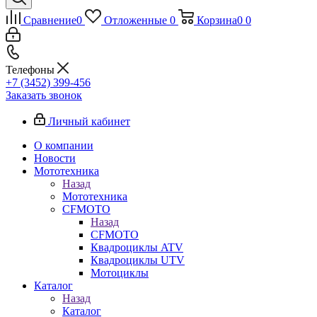
Сравнение
0
Отложенные
0
Корзина
0
0
Телефоны
+7 (3452) 399-456
Заказать звонок
Личный кабинет
О компании
Новости
Мототехника
Назад
Мототехника
CFMOTO
Назад
CFMOTO
Квадроциклы ATV
Квадроциклы UTV
Мотоциклы
Каталог
Назад
Каталог