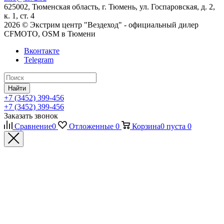
625002, Тюменская область, г. Тюмень, ул. Госпаровская, д. 2,
к. 1, ст. 4
2026 © Экстрим центр "Вездеход" - официальный дилер
CFMOTO, OSM в Тюмени
Вконтакте
Telegram
Найти
+7 (3452) 399-456
+7 (3452) 399-456
Заказать звонок
Сравнение
0
Отложенные
0
Корзина
0
пуста
0