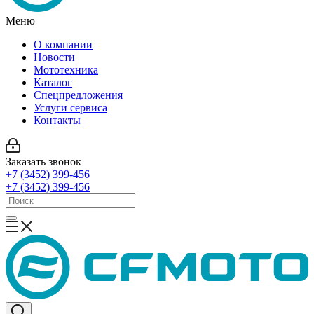
Меню
О компании
Новости
Мототехника
Каталог
Спецпредложения
Услуги сервиса
Контакты
Заказать звонок
+7 (3452) 399-456
+7 (3452) 399-456