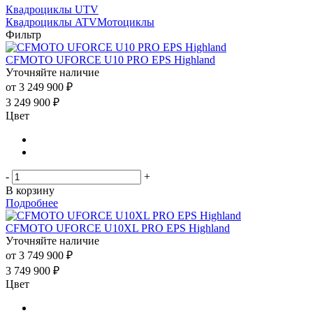
Квадроциклы UTV
Квадроциклы ATV
Мотоциклы
Фильтр
CFMOTO UFORCE U10 PRO EPS Highland
Уточняйте наличие
от
3 249 900 ₽
3 249 900
₽
Цвет
-
+
В корзину
Подробнее
CFMOTO UFORCE U10XL PRO EPS Highland
Уточняйте наличие
от
3 749 900 ₽
3 749 900
₽
Цвет