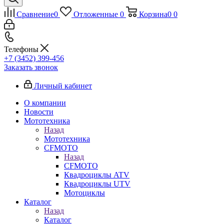
Сравнение
0
Отложенные
0
Корзина
0
0
Телефоны
+7 (3452) 399-456
Заказать звонок
Личный кабинет
О компании
Новости
Мототехника
Назад
Мототехника
CFMOTO
Назад
CFMOTO
Квадроциклы ATV
Квадроциклы UTV
Мотоциклы
Каталог
Назад
Каталог