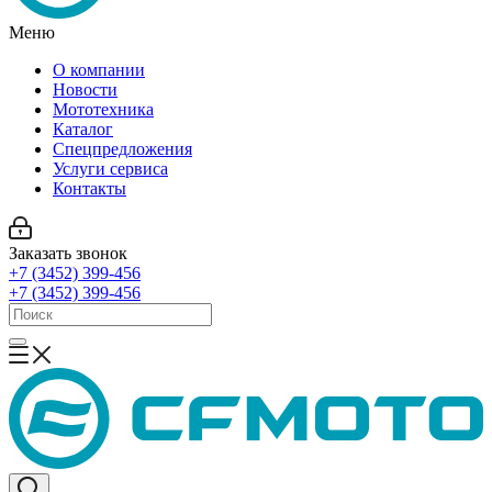
Меню
О компании
Новости
Мототехника
Каталог
Спецпредложения
Услуги сервиса
Контакты
Заказать звонок
+7 (3452) 399-456
+7 (3452) 399-456