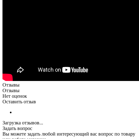
Отзывы
Отзывы
Нет оценок
Оставить отзыв
Загрузка отзывов...
Задать вопрос
Вы можете задать любой интересующий вас вопрос по товару