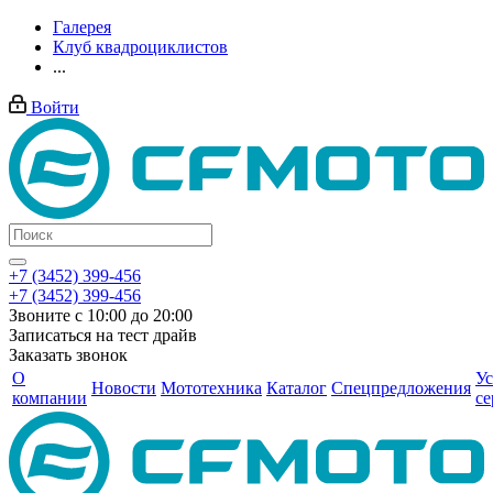
Галерея
Клуб квадроциклистов
...
Войти
+7 (3452) 399-456
+7 (3452) 399-456
Звоните с 10:00 до 20:00
Записаться на тест драйв
Заказать звонок
О
Ус
Новости
Мототехника
Каталог
Спецпредложения
компании
се