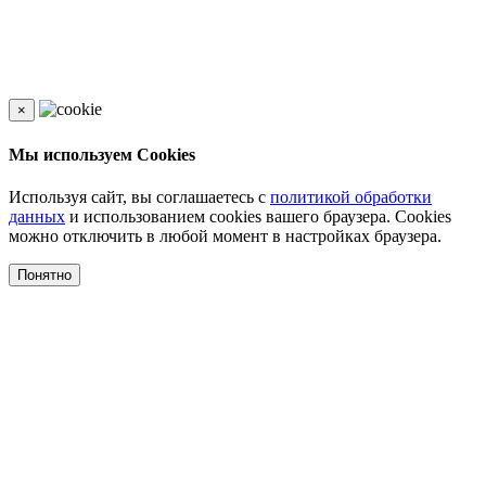
×
Мы используем Cookies
Используя сайт, вы соглашаетесь с
политикой обработки
данных
и использованием cookies вашего браузера. Cookies
можно отключить в любой момент в настройках браузера.
Понятно