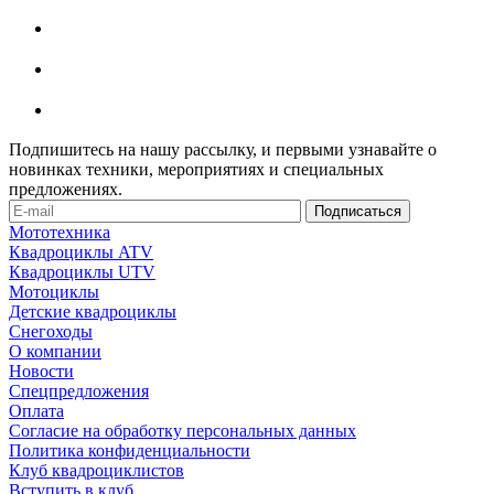
Подпишитесь на нашу рассылку, и первыми узнавайте о
новинках техники, мероприятиях и специальных
предложениях.
Мототехника
Квадроциклы ATV
Квадроциклы UTV
Мотоциклы
Детские квадроциклы
Снегоходы
О компании
Новости
Спецпредложения
Оплата
Согласие на обработку персональных данных
Политика конфиденциальности
Клуб квадроциклистов
Вступить в клуб