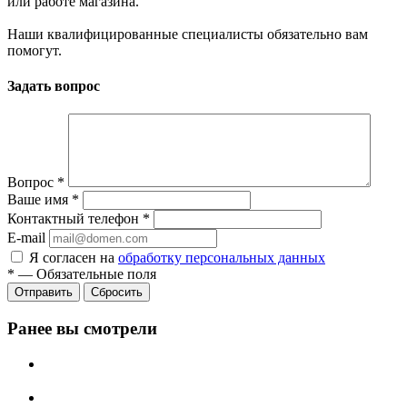
или работе магазина.
Наши квалифицированные специалисты обязательно вам
помогут.
Задать вопрос
Вопрос
*
Ваше имя
*
Контактный телефон
*
E-mail
Я согласен на
обработку персональных данных
*
—
Обязательные поля
Сбросить
Ранее вы смотрели