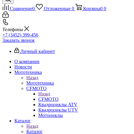
Сравнение
0
Отложенные
0
Корзина
0
0
Телефоны
+7 (3452) 399-456
Заказать звонок
Личный кабинет
О компании
Новости
Мототехника
Назад
Мототехника
CFMOTO
Назад
CFMOTO
Квадроциклы ATV
Квадроциклы UTV
Мотоциклы
Каталог
Назад
Каталог