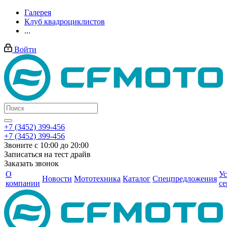
Галерея
Клуб квадроциклистов
...
Войти
+7 (3452) 399-456
+7 (3452) 399-456
Звоните с 10:00 до 20:00
Записаться на тест драйв
Заказать звонок
О
Ус
Новости
Мототехника
Каталог
Спецпредложения
компании
се