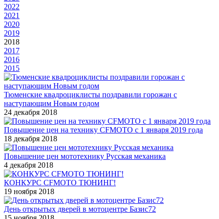
2022
2021
2020
2019
2018
2017
2016
2015
Тюменские квадроциклисты поздравили горожан с
наступающим Новым годом
24 декабря 2018
Повышение цен на технику CFMOTO c 1 января 2019 года
18 декабря 2018
Повышение цен мототехнику Русская механика
4 декабря 2018
КОНКУРС CFMOTO ТЮНИНГ!
19 ноября 2018
День открытых дверей в мотоцентре Базис72
15 ноября 2018