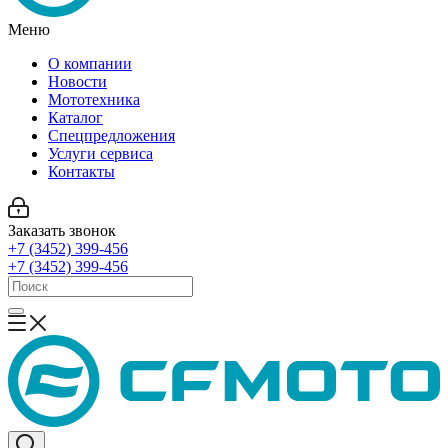
Меню
О компании
Новости
Мототехника
Каталог
Спецпредложения
Услуги сервиса
Контакты
Заказать звонок
+7 (3452) 399-456
+7 (3452) 399-456