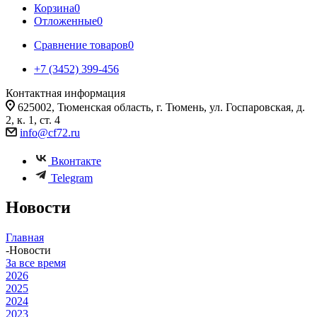
Корзина
0
Отложенные
0
Сравнение товаров
0
+7 (3452) 399-456
Контактная информация
625002, Тюменская область, г. Тюмень, ул. Госпаровская, д.
2, к. 1, ст. 4
info@cf72.ru
Вконтакте
Telegram
Новости
Главная
-
Новости
За все время
2026
2025
2024
2023