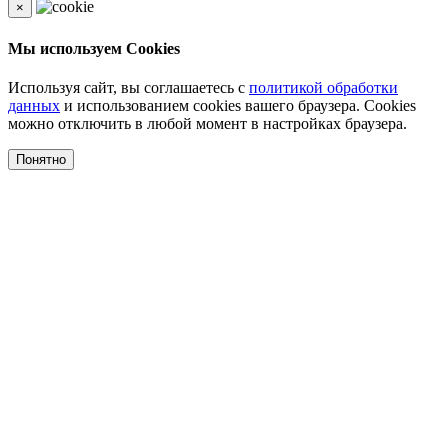
×
Мы используем Cookies
Используя сайт, вы соглашаетесь с
политикой обработки
данных
и использованием cookies вашего браузера. Cookies
можно отключить в любой момент в настройках браузера.
Понятно