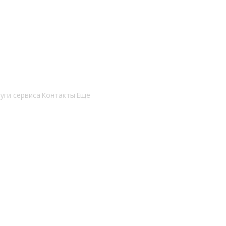
уги сервиса
Контакты
Ещё