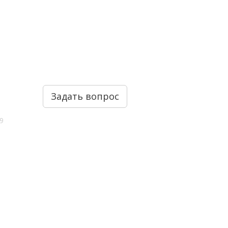
Задать вопрос