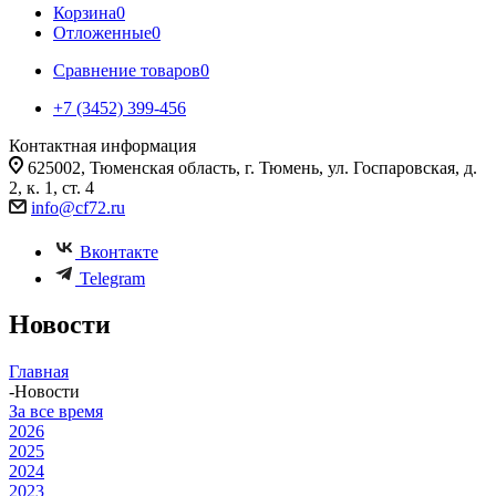
Корзина
0
Отложенные
0
Сравнение товаров
0
+7 (3452) 399-456
Контактная информация
625002, Тюменская область, г. Тюмень, ул. Госпаровская, д.
2, к. 1, ст. 4
info@cf72.ru
Вконтакте
Telegram
Новости
Главная
-
Новости
За все время
2026
2025
2024
2023