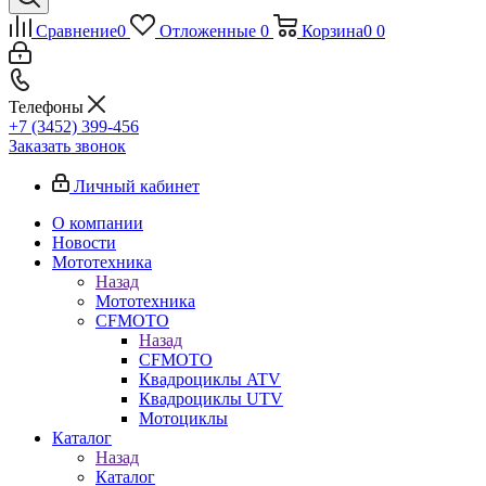
Сравнение
0
Отложенные
0
Корзина
0
0
Телефоны
+7 (3452) 399-456
Заказать звонок
Личный кабинет
О компании
Новости
Мототехника
Назад
Мототехника
CFMOTO
Назад
CFMOTO
Квадроциклы ATV
Квадроциклы UTV
Мотоциклы
Каталог
Назад
Каталог