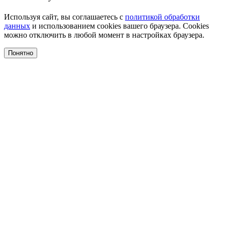
Используя сайт, вы соглашаетесь с
политикой обработки
данных
и использованием cookies вашего браузера. Cookies
можно отключить в любой момент в настройках браузера.
Понятно