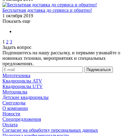
Бесплатная доставка до сервиса и обратно!
1 октября 2019
Показать еще
1
2
3
Задать вопрос
Подпишитесь на нашу рассылку, и первыми узнавайте о
новинках техники, мероприятиях и специальных
предложениях.
Мототехника
Квадроциклы ATV
Квадроциклы UTV
Мотоциклы
Детские квадроциклы
Снегоходы
О компании
Новости
Спецпредложения
Оплата
Согласие на обработку персональных данных
Политика конфиденциальности