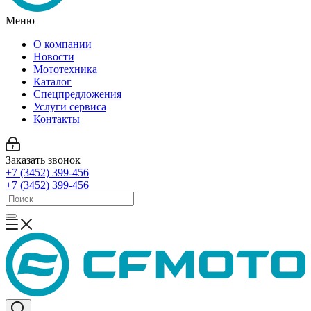
Меню
О компании
Новости
Мототехника
Каталог
Спецпредложения
Услуги сервиса
Контакты
Заказать звонок
+7 (3452) 399-456
+7 (3452) 399-456