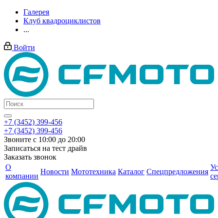
Галерея
Клуб квадроциклистов
...
Войти
+7 (3452) 399-456
+7 (3452) 399-456
Звоните с 10:00 до 20:00
Записаться на тест драйв
Заказать звонок
О
Ус
Новости
Мототехника
Каталог
Спецпредложения
компании
се