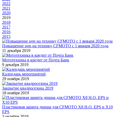
2022
2021
2020
2019
2018
2017
2016
2015
Повышение цен на технику CFMOTO c 1 января 2020 года
11 декабря 2019
Мототехника в кредит от Почта Банк
9 декабря 2019
Календарь мероприятий
29 ноября 2019
Закрытие квадросезона 2019
18 ноября 2019
Пластиковая защита днища для CFMOTO X8 H.O. EPS и X10
EPS
3 октября 2019