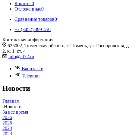
Корзина
0
Отложенные
0
Сравнение товаров
0
+7 (3452) 399-456
Контактная информация
625002, Тюменская область, г. Тюмень, ул. Госпаровская, д.
2, к. 1, ст. 4
info@cf72.ru
Вконтакте
Telegram
Новости
Главная
-
Новости
За все время
2026
2025
2024
2023