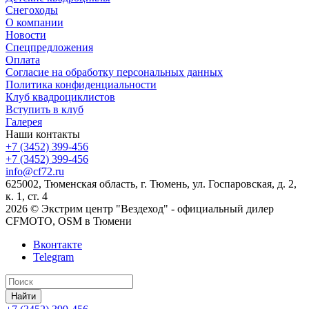
Снегоходы
О компании
Новости
Спецпредложения
Оплата
Согласие на обработку персональных данных
Политика конфиденциальности
Клуб квадроциклистов
Вступить в клуб
Галерея
Наши контакты
+7 (3452) 399-456
+7 (3452) 399-456
info@cf72.ru
625002, Тюменская область, г. Тюмень, ул. Госпаровская, д. 2,
к. 1, ст. 4
2026 © Экстрим центр "Вездеход" - официальный дилер
CFMOTO, OSM в Тюмени
Вконтакте
Telegram
Найти