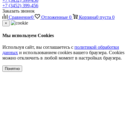
+7 (3452) 399-456
+7 (3452) 399-456
Заказать звонок
Сравнение
0
Отложенные
0
Корзина
0
пуста
0
×
Мы используем Cookies
Используя сайт, вы соглашаетесь с
политикой обработки
данных
и использованием cookies вашего браузера. Cookies
можно отключить в любой момент в настройках браузера.
Понятно