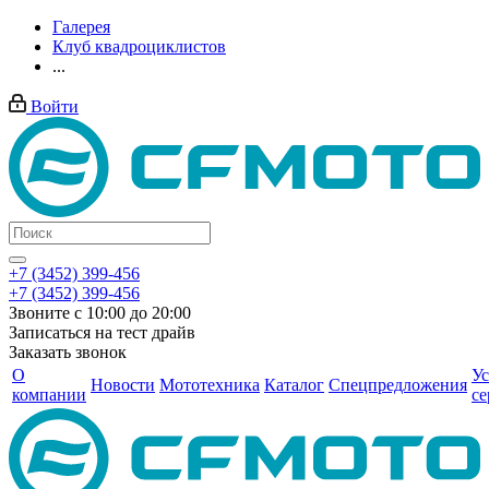
Галерея
Клуб квадроциклистов
...
Войти
+7 (3452) 399-456
+7 (3452) 399-456
Звоните с 10:00 до 20:00
Записаться на тест драйв
Заказать звонок
О
Ус
Новости
Мототехника
Каталог
Спецпредложения
компании
се