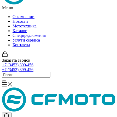
Меню
О компании
Новости
Мототехника
Каталог
Спецпредложения
Услуги сервиса
Контакты
Заказать звонок
+7 (3452) 399-456
+7 (3452) 399-456