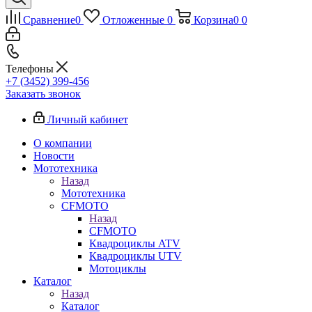
Сравнение
0
Отложенные
0
Корзина
0
0
Телефоны
+7 (3452) 399-456
Заказать звонок
Личный кабинет
О компании
Новости
Мототехника
Назад
Мототехника
CFMOTO
Назад
CFMOTO
Квадроциклы ATV
Квадроциклы UTV
Мотоциклы
Каталог
Назад
Каталог