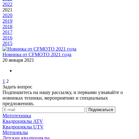
2022
2021
2020
2019
2018
2017
2016
2015
Новинка от CFMOTO 2021 года
20 января 2021
1
2
Задать вопрос
Подпишитесь на нашу рассылку, и первыми узнавайте о
новинках техники, мероприятиях и специальных
предложениях.
Мототехника
Квадроциклы ATV
Квадроциклы UTV
Мотоциклы
Детские квадроциклы