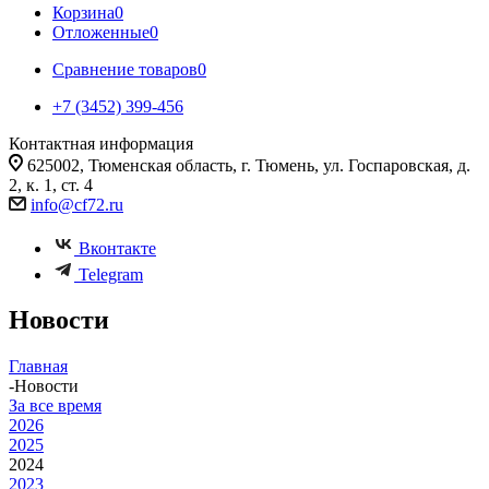
Корзина
0
Отложенные
0
Сравнение товаров
0
+7 (3452) 399-456
Контактная информация
625002, Тюменская область, г. Тюмень, ул. Госпаровская, д.
2, к. 1, ст. 4
info@cf72.ru
Вконтакте
Telegram
Новости
Главная
-
Новости
За все время
2026
2025
2024
2023