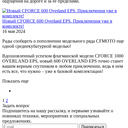
ощущения на дороге и за её пределами.
Новый CFORCE 600 Overland EPS. Приключения уже в
комплекте!
16 мая 2024
Рады сообщить о пополнении модельного ряда CFMOTO еще
одной среднекубатурной моделью!
Вдохновленный успехом флагманской модели CFORCE 1000
OVERLAND EPS, новый 600 OVERLAND EPS точно станет
вашим верным спутником в любом приключении, ведь в нем
есть все, что нужно – уже в базовой комплектации!
Показать еще
1
2
Задать вопрос
Подпишитесь на нашу рассылку, и первыми узнавайте о
новинках техники, мероприятиях и специальных
предложениях.