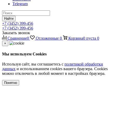
Telegram
Найти
+7 (3452) 399-456
+7 (3452) 399-456
Заказать звонок
Сравнение
0
Отложенные
0
Корзина
0
пуста
0
×
Мы используем Cookies
Используя сайт, вы соглашаетесь с
политикой обработки
данных
и использованием cookies вашего браузера. Cookies
можно отключить в любой момент в настройках браузера.
Понятно