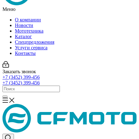
Меню
О компании
Новости
Мототехника
Каталог
Спецпредложения
Услуги сервиса
Контакты
Заказать звонок
+7 (3452) 399-456
+7 (3452) 399-456