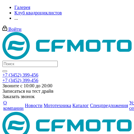
Галерея
Клуб квадроциклистов
...
Войти
+7 (3452) 399-456
+7 (3452) 399-456
Звоните с 10:00 до 20:00
Записаться на тест драйв
Заказать звонок
О
Ус
Новости
Мототехника
Каталог
Спецпредложения
компании
се