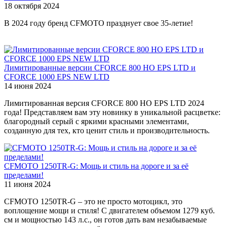
18 октября 2024
В 2024 году бренд CFMOTO празднует свое 35-летие!
Лимитированные версии CFORCE 800 HO EPS LTD и
CFORCE 1000 EPS NEW LTD
14 июня 2024
Лимитированная версия CFORCE 800 HO EPS LTD 2024
года! Представляем вам эту новинку в уникальной расцветке:
благородный серый с яркими красными элементами,
созданную для тех, кто ценит стиль и производительность.
CFMOTO 1250TR-G: Мощь и стиль на дороге и за её
пределами!
11 июня 2024
CFMOTO 1250TR-G – это не просто мотоцикл, это
воплощение мощи и стиля! С двигателем объемом 1279 куб.
см и мощностью 143 л.с., он готов дать вам незабываемые