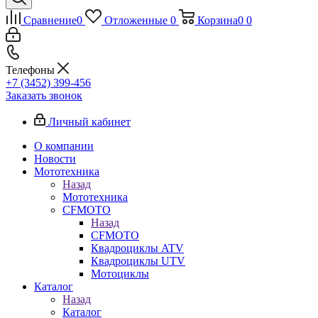
Сравнение
0
Отложенные
0
Корзина
0
0
Телефоны
+7 (3452) 399-456
Заказать звонок
Личный кабинет
О компании
Новости
Мототехника
Назад
Мототехника
CFMOTO
Назад
CFMOTO
Квадроциклы ATV
Квадроциклы UTV
Мотоциклы
Каталог
Назад
Каталог