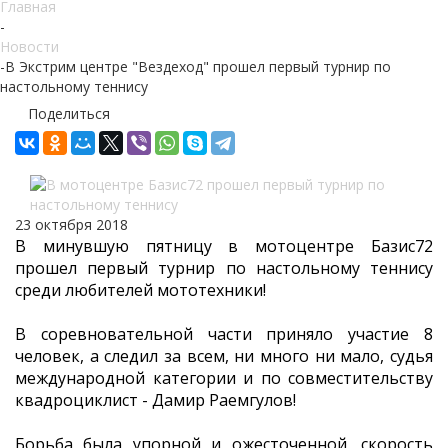
Главная
-
Новости
-
В Экстрим центре "Вездеход" прошел первый турнир по
настольному теннису
Поделиться
23 октября 2018
В минувшую пятницу в мотоцентре Базис72
прошел первый турнир по настольному теннису
среди любителей мототехники!
В соревновательной части приняло участие 8
человек, а следил за всем, ни много ни мало, судья
международной категории и по совместительству
квадроциклист - Дамир Раемгулов!
Борьба была упорной и ожесточенной, скорость