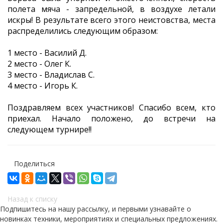
полета мяча - запредельной, в воздухе летали
искры! В результате всего этого неистовства, места
распределились следующим образом:
1 место - Василий Д.
2 место - Олег К.
3 место - Владислав С.
4 место - Игорь К.
Поздравляем всех участников! Спасибо всем, кто
приехал. Начало положено, до встречи на
следующем турнире!!
Поделиться
Назад к списку
Подпишитесь на нашу рассылку, и первыми узнавайте о
новинках техники, мероприятиях и специальных предложениях.