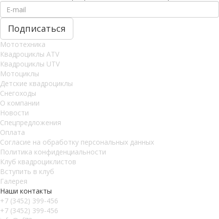
Мототехника
Квадроциклы ATV
Квадроциклы UTV
Мотоциклы
Детские квадроциклы
Снегоходы
О компании
Новости
Спецпредложения
Оплата
Согласие на обработку персональных данных
Политика конфиденциальности
Клуб квадроциклистов
Вступить в клуб
Галерея
Наши контакты
+7 (3452) 399-456
+7 (3452) 399-456