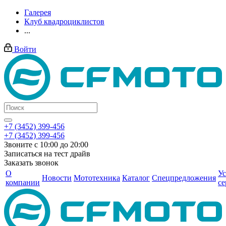
Галерея
Клуб квадроциклистов
...
Войти
+7 (3452) 399-456
+7 (3452) 399-456
Звоните с 10:00 до 20:00
Записаться на тест драйв
Заказать звонок
О
Ус
Новости
Мототехника
Каталог
Спецпредложения
компании
се