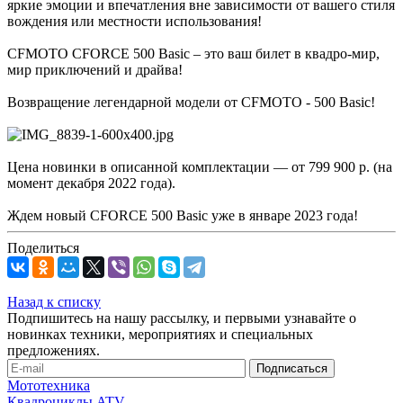
яркие эмоции и впечатления вне зависимости от вашего стиля
вождения или местности использования!
CFMOTO CFORCE 500 Basic – это ваш билет в квадро-мир,
мир приключений и драйва!
Возвращение легендарной модели от CFMOTO - 500 Basic!
Цена новинки в описанной комплектации — от 799 900 р. (на
момент декабря 2022 года).
Ждем новый CFORCE 500 Basic уже в январе 2023 года!
Поделиться
Назад к списку
Подпишитесь на нашу рассылку, и первыми узнавайте о
новинках техники, мероприятиях и специальных
предложениях.
Мототехника
Квадроциклы ATV