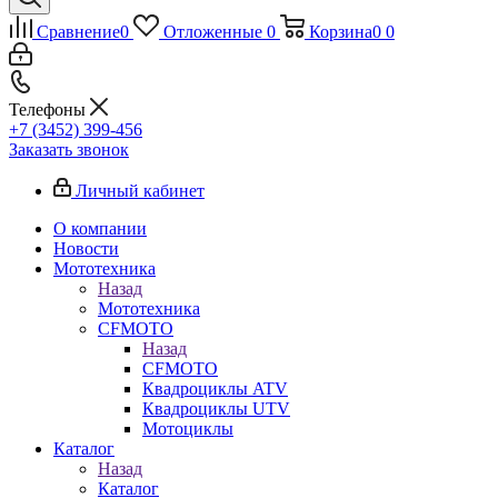
Сравнение
0
Отложенные
0
Корзина
0
0
Телефоны
+7 (3452) 399-456
Заказать звонок
Личный кабинет
О компании
Новости
Мототехника
Назад
Мототехника
CFMOTO
Назад
CFMOTO
Квадроциклы ATV
Квадроциклы UTV
Мотоциклы
Каталог
Назад
Каталог