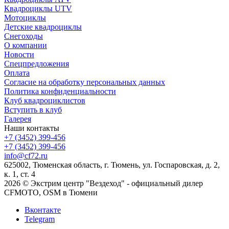
Квадроциклы UTV
Мотоциклы
Детские квадроциклы
Снегоходы
О компании
Новости
Спецпредложения
Оплата
Согласие на обработку персональных данных
Политика конфиденциальности
Клуб квадроциклистов
Вступить в клуб
Галерея
Наши контакты
+7 (3452) 399-456
+7 (3452) 399-456
info@cf72.ru
625002, Тюменская область, г. Тюмень, ул. Госпаровская, д. 2,
к. 1, ст. 4
2026 © Экстрим центр "Вездеход" - официальный дилер
CFMOTO, OSM в Тюмени
Вконтакте
Telegram