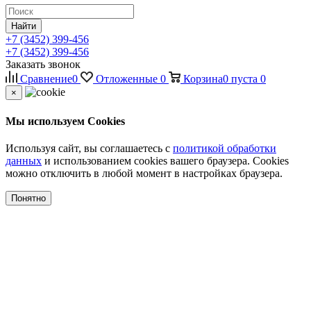
Найти
+7 (3452) 399-456
+7 (3452) 399-456
Заказать звонок
Сравнение
0
Отложенные
0
Корзина
0
пуста
0
×
Мы используем Cookies
Используя сайт, вы соглашаетесь с
политикой обработки
данных
и использованием cookies вашего браузера. Cookies
можно отключить в любой момент в настройках браузера.
Понятно