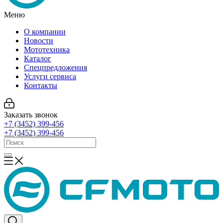
Меню
О компании
Новости
Мототехника
Каталог
Спецпредложения
Услуги сервиса
Контакты
Заказать звонок
+7 (3452) 399-456
+7 (3452) 399-456