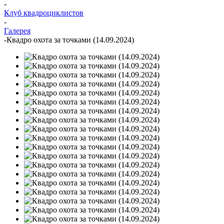
-
Клуб квадроциклистов
-
Галерея
-
Квадро охота за точками (14.09.2024)