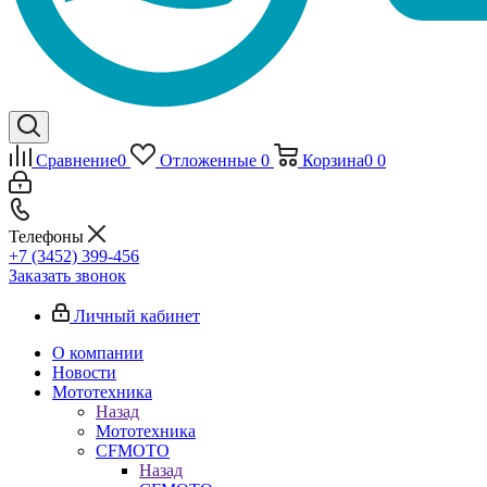
Сравнение
0
Отложенные
0
Корзина
0
0
Телефоны
+7 (3452) 399-456
Заказать звонок
Личный кабинет
О компании
Новости
Мототехника
Назад
Мототехника
CFMOTO
Назад