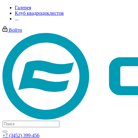
Галерея
Клуб квадроциклистов
...
Войти
+7 (3452) 399-456