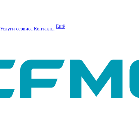
Ещё
Услуги сервиса
Контакты