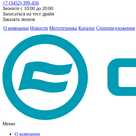
+7 (3452) 399-456
Звоните с 10:00 до 20:00
Записаться на тест драйв
Заказать звонок
О компании
Новости
Мототехника
Каталог
Спецпредложения
Меню
О компании