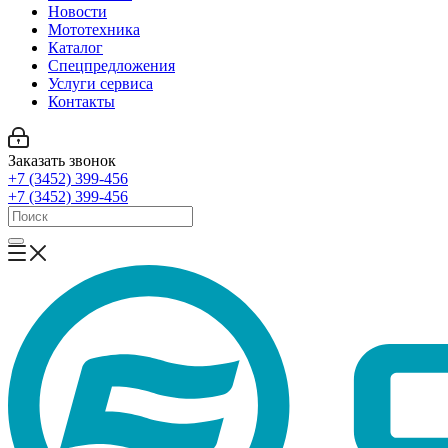
Новости
Мототехника
Каталог
Спецпредложения
Услуги сервиса
Контакты
Заказать звонок
+7 (3452) 399-456
+7 (3452) 399-456