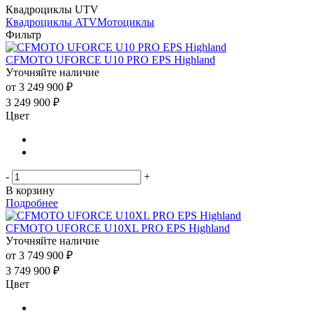
Квадроциклы UTV
Квадроциклы ATV
Мотоциклы
Фильтр
CFMOTO UFORCE U10 PRO EPS Highland
Уточняйте наличие
от
3 249 900 ₽
3 249 900
₽
Цвет
-
+
В корзину
Подробнее
CFMOTO UFORCE U10XL PRO EPS Highland
Уточняйте наличие
от
3 749 900 ₽
3 749 900
₽
Цвет