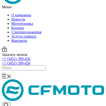
Меню
О компании
Новости
Мототехника
Каталог
Спецпредложения
Услуги сервиса
Контакты
Заказать звонок
+7 (3452) 399-456
+7 (3452) 399-456