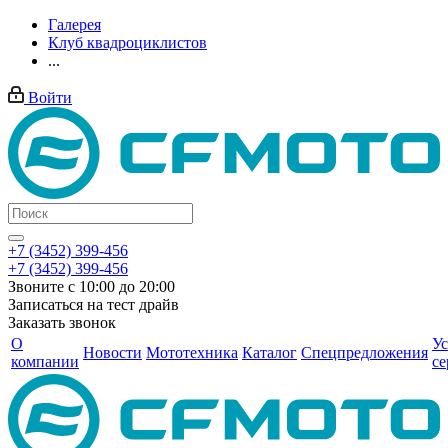
Галерея
Клуб квадроциклистов
...
Войти
+7 (3452) 399-456
+7 (3452) 399-456
Звоните с 10:00 до 20:00
Записаться на тест драйв
Заказать звонок
О
Ус
Новости
Мототехника
Каталог
Спецпредложения
компании
се