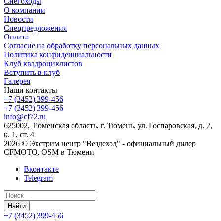
Снегоходы
О компании
Новости
Спецпредложения
Оплата
Согласие на обработку персональных данных
Политика конфиденциальности
Клуб квадроциклистов
Вступить в клуб
Галерея
Наши контакты
+7 (3452) 399-456
+7 (3452) 399-456
info@cf72.ru
625002, Тюменская область, г. Тюмень, ул. Госпаровская, д. 2,
к. 1, ст. 4
2026 © Экстрим центр "Вездеход" - официальный дилер
CFMOTO, OSM в Тюмени
Вконтакте
Telegram
Найти
+7 (3452) 399-456