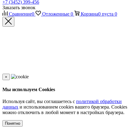
+7 (3452) 399-456
Заказать звонок
Сравнение
0
Отложенные
0
Корзина
0
пуста
0
×
Мы используем Cookies
Используя сайт, вы соглашаетесь с
политикой обработки
данных
и использованием cookies вашего браузера. Cookies
можно отключить в любой момент в настройках браузера.
Понятно