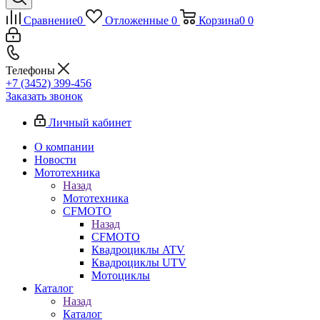
Сравнение
0
Отложенные
0
Корзина
0
0
Телефоны
+7 (3452) 399-456
Заказать звонок
Личный кабинет
О компании
Новости
Мототехника
Назад
Мототехника
CFMOTO
Назад
CFMOTO
Квадроциклы ATV
Квадроциклы UTV
Мотоциклы
Каталог
Назад
Каталог