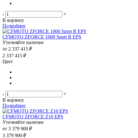
-
+
В корзину
Подробнее
CFMOTO ZFORCE 1000 Sport R EPS
Уточняйте наличие
от
2 337 415 ₽
2 337 415
₽
Цвет
-
+
В корзину
Подробнее
CFMOTO ZFORCE Z10 EPS
Уточняйте наличие
от
3 379 900 ₽
3 379 900
₽