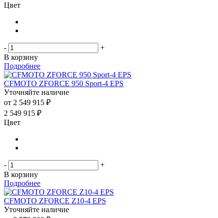
Цвет
-
+
В корзину
Подробнее
CFMOTO ZFORCE 950 Sport-4 EPS
Уточняйте наличие
от
2 549 915 ₽
2 549 915
₽
Цвет
-
+
В корзину
Подробнее
CFMOTO ZFORCE Z10-4 EPS
Уточняйте наличие