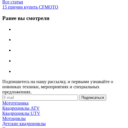
Все статьи
15 причин купить CFMOTO
Ранее вы смотрели
Подпишитесь на нашу рассылку, и первыми узнавайте о
новинках техники, мероприятиях и специальных
предложениях.
Мототехника
Квадроциклы ATV
Квадроциклы UTV
Мотоциклы
Детские квадроциклы