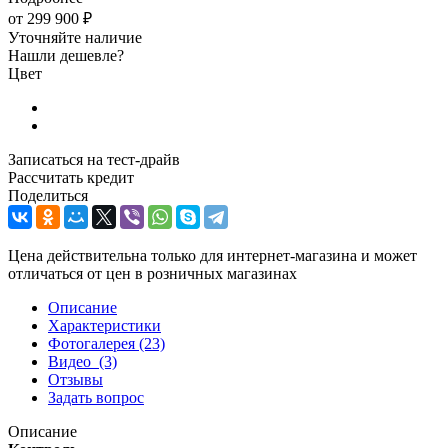
от
299 900 ₽
Уточняйте наличие
Нашли дешевле?
Цвет
Записаться на тест-драйв
Рассчитать кредит
Поделиться
Цена действительна только для интернет-магазина и может
отличаться от цен в розничных магазинах
Описание
Характеристики
Фотогалерея
(23)
Видео
(3)
Отзывы
Задать вопрос
Описание