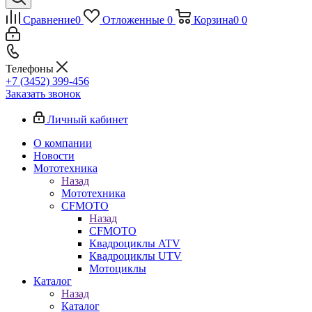
Сравнение
0
Отложенные
0
Корзина
0
0
Телефоны
+7 (3452) 399-456
Заказать звонок
Личный кабинет
О компании
Новости
Мототехника
Назад
Мототехника
CFMOTO
Назад
CFMOTO
Квадроциклы ATV
Квадроциклы UTV
Мотоциклы
Каталог
Назад
Каталог