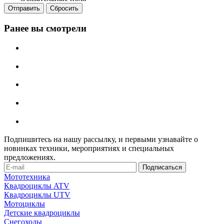
Сбросить
Ранее вы смотрели
Подпишитесь на нашу рассылку, и первыми узнавайте о
новинках техники, мероприятиях и специальных
предложениях.
Мототехника
Квадроциклы ATV
Квадроциклы UTV
Мотоциклы
Детские квадроциклы
Снегоходы