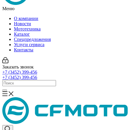
Меню
О компании
Новости
Мототехника
Каталог
Спецпредложения
Услуги сервиса
Контакты
Заказать звонок
+7 (3452) 399-456
+7 (3452) 399-456