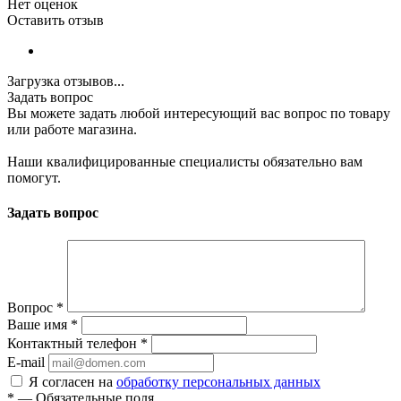
Нет оценок
Оставить отзыв
Загрузка отзывов...
Задать вопрос
Вы можете задать любой интересующий вас вопрос по товару
или работе магазина.
Наши квалифицированные специалисты обязательно вам
помогут.
Задать вопрос
Вопрос
*
Ваше имя
*
Контактный телефон
*
E-mail
Я согласен на
обработку персональных данных
*
—
Обязательные поля