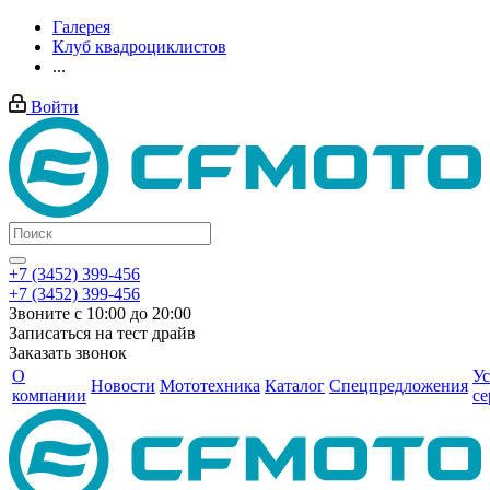
Галерея
Клуб квадроциклистов
...
Войти
+7 (3452) 399-456
+7 (3452) 399-456
Звоните с 10:00 до 20:00
Записаться на тест драйв
Заказать звонок
О
Ус
Новости
Мототехника
Каталог
Спецпредложения
компании
се