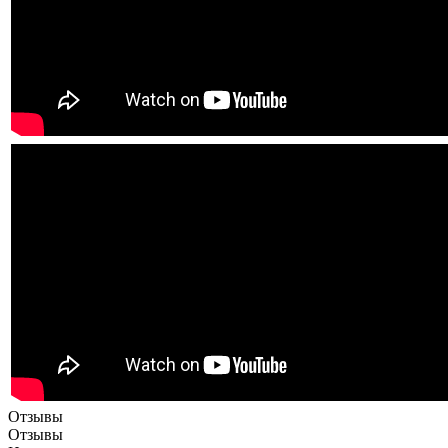
Отзывы
Отзывы