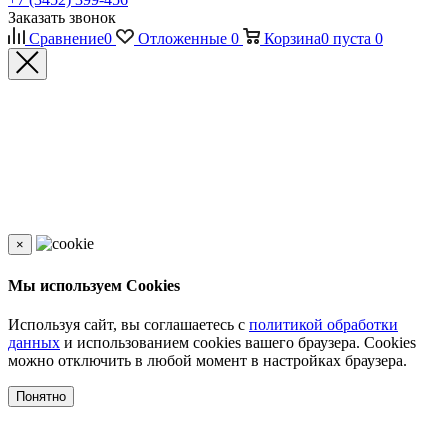
Заказать звонок
Сравнение
0
Отложенные
0
Корзина
0
пуста
0
×
Мы используем Cookies
Используя сайт, вы соглашаетесь с
политикой обработки
данных
и использованием cookies вашего браузера. Cookies
можно отключить в любой момент в настройках браузера.
Понятно