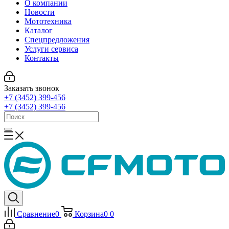
О компании
Новости
Мототехника
Каталог
Спецпредложения
Услуги сервиса
Контакты
Заказать звонок
+7 (3452) 399-456
+7 (3452) 399-456
Сравнение
0
Корзина
0
0