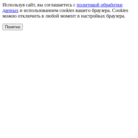
Используя сайт, вы соглашаетесь с
политикой обработки
данных
и использованием cookies вашего браузера. Cookies
можно отключить в любой момент в настройках браузера.
Понятно