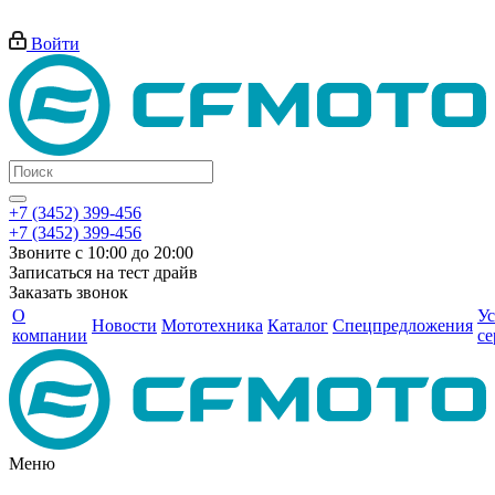
Войти
+7 (3452) 399-456
+7 (3452) 399-456
Звоните с 10:00 до 20:00
Записаться на тест драйв
Заказать звонок
О
Ус
Новости
Мототехника
Каталог
Спецпредложения
компании
се
Меню