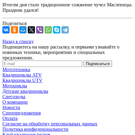
Итогом дня стало традиционное сожжение чучел Масленицы.
Праздник удался!
Поделиться
Назад к списку
Подпишитесь на нашу рассылку, и первыми узнавайте о
новинках техники, мероприятиях и специальных
предложениях.
Мототехника
Квадроциклы ATV
Квадроциклы UTV
Мотоциклы
Детские квадроциклы
Снегоходы
О компании
Новости
Спецпредложения
Оплата
Согласие на обработку персональных данных
Политика конфиденциальности
Клуб квадроциклистов