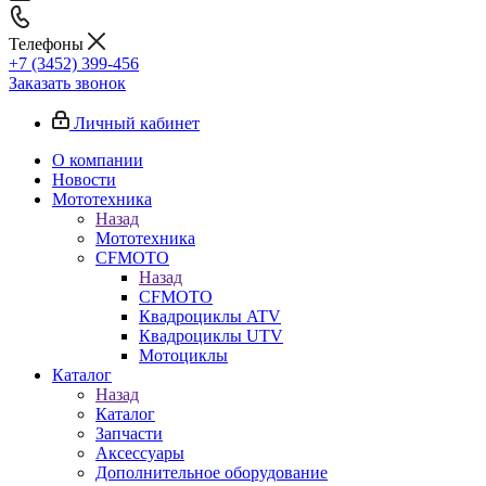
Телефоны
+7 (3452) 399-456
Заказать звонок
Личный кабинет
О компании
Новости
Мототехника
Назад
Мототехника
CFMOTO
Назад
CFMOTO
Квадроциклы ATV
Квадроциклы UTV
Мотоциклы
Каталог
Назад
Каталог
Запчасти
Аксессуары
Дополнительное оборудование