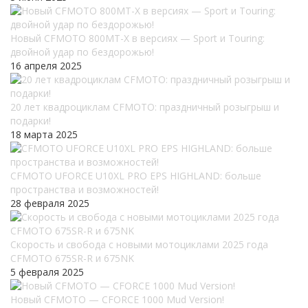
Новый CFMOTO 800MT-X в версиях — Sport и Touring:
двойной удар по бездорожью!
16 апреля 2025
20 лет квадроциклам CFMOTO: праздничный розыгрыш и
подарки!
18 марта 2025
CFMOTO UFORCE U10XL PRO EPS HIGHLAND: больше
пространства и возможностей!
28 февраля 2025
Скорость и свобода с новыми мотоциклами 2025 года
CFMOTO 675SR-R и 675NK
5 февраля 2025
Новый CFMOTO — CFORCE 1000 Mud Version!